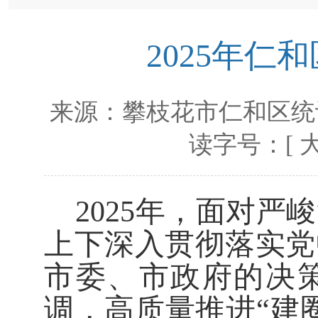
2025年
来源：
攀枝花市仁和区统
读字号：[
2025
年，面对严峻
上下深入贯彻落实党
市委、市政府的决
调，高质量推进
“
建