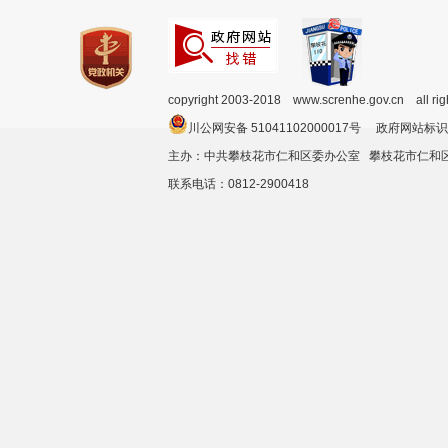
copyright 2003-2018 www.screnhe.gov.cn all ri
川公网安备 51041102000017号 政府网站标识
主办：中共攀枝花市仁和区委办公室 攀枝花市仁
联系电话：0812-2900418