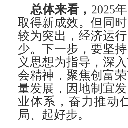
总体来看，
2025
年
取得新成效。但同时
较为突出，经济运行
少。下一步，要坚持
义思想为指导，深入
会精神，聚焦创富荣
量发展，因地制宜发
业体系，奋力推动
局、起好步
。