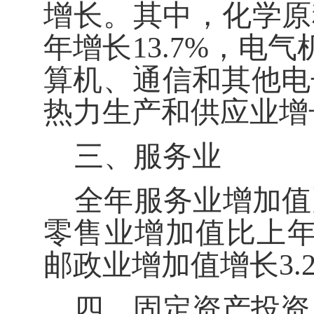
增长。其中，化学原
年增长
13.7%
，电气
算机、通信和其他电
热力生产和供应业增
三、服务业
全年服务业增加值
零售业增加值比上
邮政业增加值增长
3.
四、固定资产投资