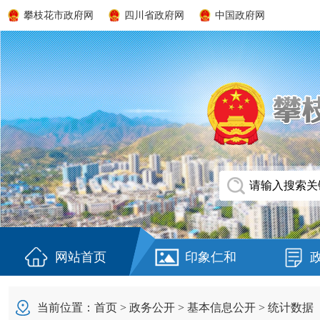
攀枝花市政府网
四川省政府网
中国政府网
网站首页
印象仁和
当前位置：
首页
>
政务公开
>
基本信息公开
>
统计数据