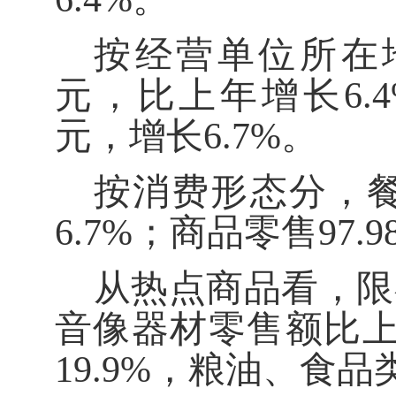
按经营单位所在
元，比上年增长
6.
元，增长
6.7%
。
按消费形态分，
6.7%
；商品零售
97.9
从热点商品看，限
音像器材零售额比
19.9%
，粮油、食品