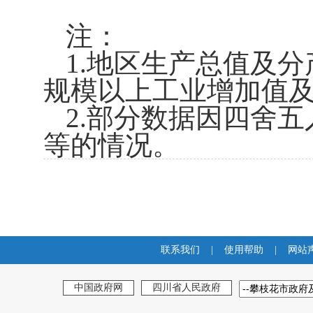
注：
1.
地区生产总值及分
规模以上工业增加值
2.
部分数据因四舍五
等的情况。
联系我们
|
使用帮助
|
网站
中国政府网
四川省人民政府