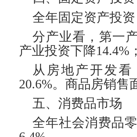
全年固定资产投资
分产业看，第一
产业投资下降
14.4%
从房地产开发看
20.6%
。商品房销售
五、消费品市场
全年社会消费品
6.4%
。