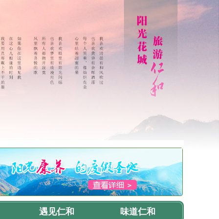
遇见仁和
味道仁和