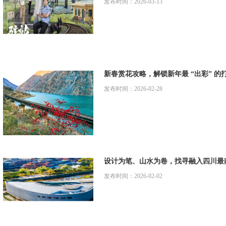
发布时间：2026-03-13
新春赏花攻略，解锁新年最 “出彩” 的
发布时间：2026-02-28
设计为笔、山水为卷，找寻融入四川最
发布时间：2026-02-02