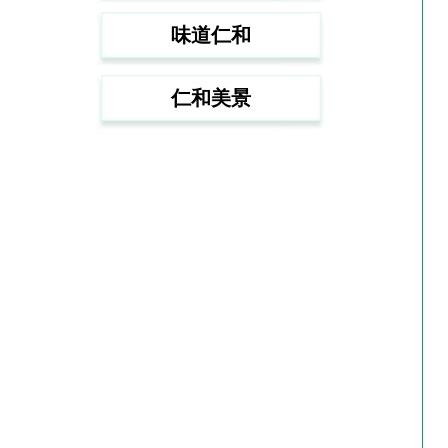
味道仁和
仁和美景