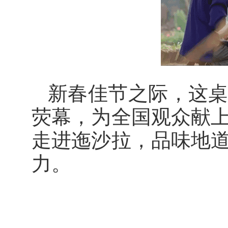
新春佳节之际，这
荧幕，为全国观众献
走进迤沙拉，品味地
力。