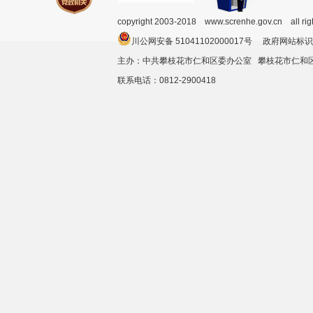
copyright 2003-2018 www.screnhe.gov.cn all ri
川公网安备 51041102000017号 政府网站标识
主办：中共攀枝花市仁和区委办公室 攀枝花市仁
联系电话：0812-2900418