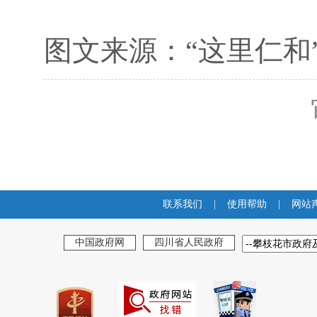
图文来源：
“这里仁和
联系我们
|
使用帮助
|
网站
中国政府网
四川省人民政府