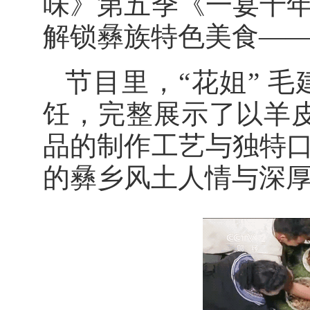
味》第五季《一宴千
解锁彝族特色美食—
节目里，
“花姐” 
饪，完整展示了以羊
品的制作工艺与独特
的彝乡风土人情与深