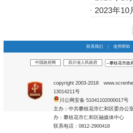
2023年
联系我们
|
使用帮助
中国政府网
四川省人民政府
copyright 2003-2018 www.screnhe
13014211号
川公网安备 5104110200001
主办：中共攀枝花市仁和区委办公
办：攀枝花市仁和区融媒体中心
联系电话：0812-2900418