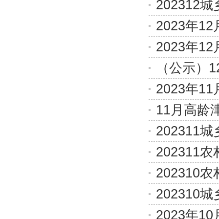
20231
2023年
2023年
（公示）1
2023年
11月高龄
20231
20231
20231
20231
2023年