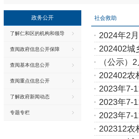
政务公开
社会救助
2024年
了解仁和区的机构和领导
20240
查阅政府信息公开保障
（公示）
查阅基本信息公开
20240
查阅重点信息公开
2023年
了解政府新闻动态
2023年
专题专栏
2023年
20231