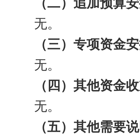
（二）追加预算安
无。
（三）专项资金安
无。
（四）其他资金收
无。
（五）其他需要说