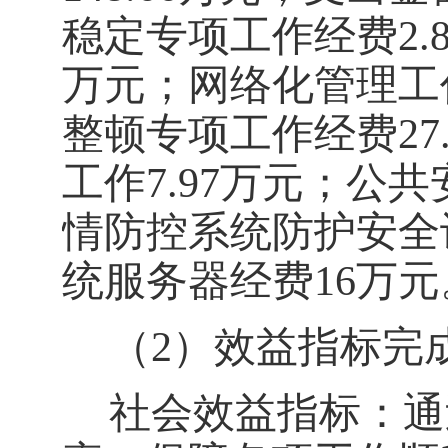
稳定专项工作经费
2
万元；网络化管理工作
整顿专项工作经费27
工作7.97万元；公共
情防控系统防护安全设
统服务器经费16万元
（
2）效益指标完
社会效益指标：通