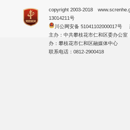
copyright 2003-2018 www.screnhe.
13014211号
川公网安备 51041102000017
主办：中共攀枝花市仁和区委办公室
办：攀枝花市仁和区融媒体中心
联系电话：0812-2900418