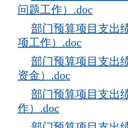
问题工作）.doc
部门预算项目支出
项工作）.doc
部门预算项目支出
资金）.doc
部门预算项目支出
作）.doc
部门预算项目支出