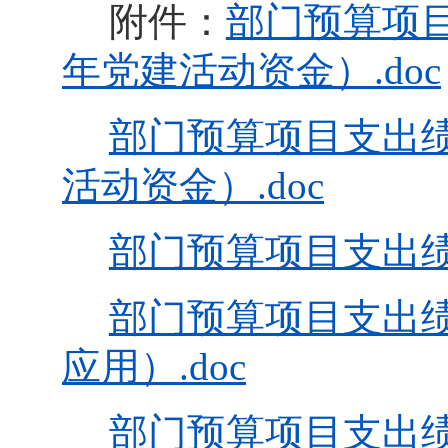
附件：
部门预算项目
年党建活动资金）.doc
部门预算项目支出绩效
活动资金）.doc
部门预算项目支出绩效
部门预算项目支出
应用）.doc
部门预算项目支出