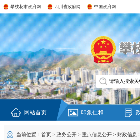
攀枝花市政府网
四川省政府网
中国政府网
网站首页
印象仁和
当前位置：
首页
>
政务公开
>
重点信息公开
>
财政信息