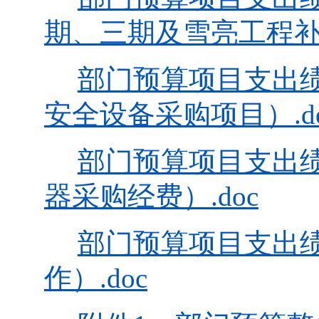
期、三期及雪亮工程补点
部门预算项目支出
安全设备采购项目）.do
部门预算项目支出
器采购经费）.doc
部门预算项目支出
作）.doc