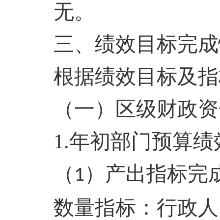
无。
三、绩效目标完成
根据绩效目标及指
（一）区级财政资
1.年初部门预算
（
）
产出指标完
1
数量指标
：行政人