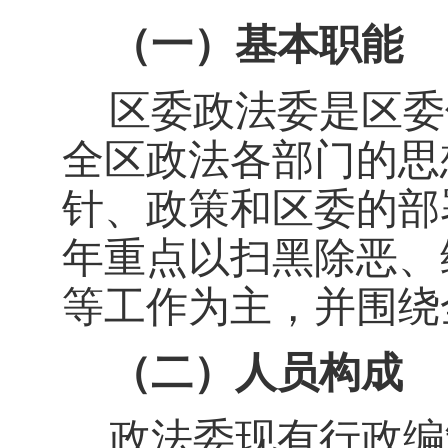
（一）基本职能
区委政法委是区委
全区政法各部门的思
针、政策和区委的部
年重点以扫黑除恶、
等工作为主，并围绕
（二）人员构成
政法委现有行政编