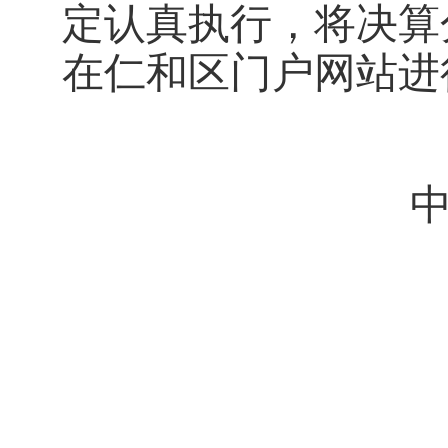
定认真执行，将决算
在仁和区门户网站进