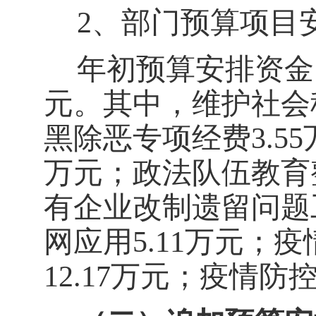
2、
部门预算项目
年初预算安排资金
元。其中，维护社会
黑除恶专项经费3.55
万元；政法队伍教育整
有企业改制遗留问题工
网应用5.11万元；
12.17万元；疫情