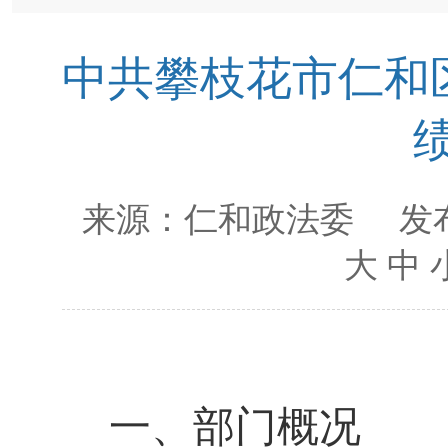
中共攀枝花市仁和
来源：
仁和政法委
发布
大
中
一、部门概况