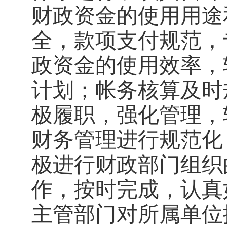
财政资金的使用用途
全，款项支付规范，
政资金的使用效率，
计划；帐务核算及时
极履职，强化管理，
财务管理进行规范化
极进行财政部门组织
作，按时完成，认真
主管部门对所属单位