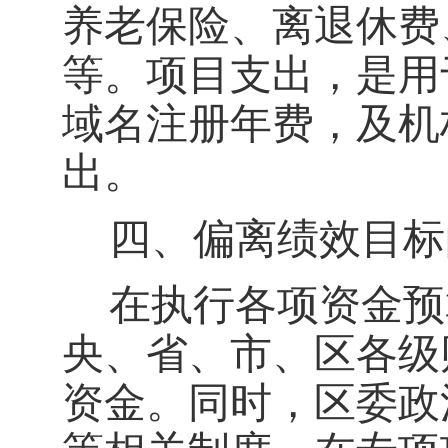
养老保险、离退休费
等。项目支出，是用
域名注册年费，及机
出。
四、偏离绩效目标
在执行各项资金预
央、省、市、区各级
资金。同时，区委
政