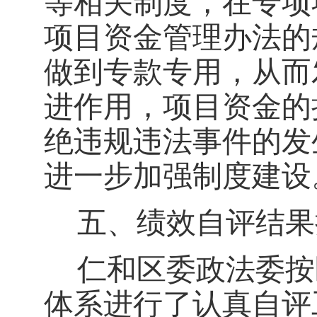
等相关制度，在专项
项目资金管理办法的
做到专款专用，从而
进作用，项目资金的
绝违规违法事件的发
进一步加强制度建设
五、绩效自评结果
仁和区委
政法委
按
体系进行了认真自评