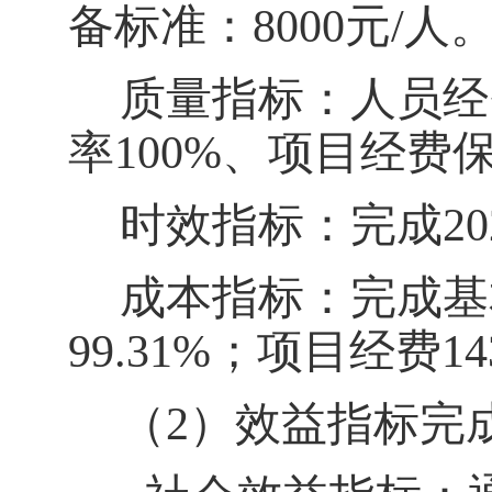
备标准：8000元/人
质量指标：人员经
率100%、项目经费保
时效指标：完成
2
成本指标：完成基
99.31%；项目经费14
（2）
效益指标完