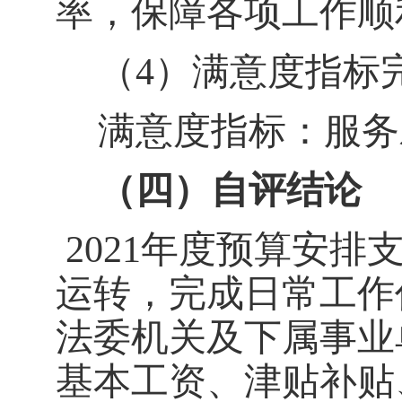
率，保障各项工作顺
（4）
满意度指标
满意度指标：服务
（四）自评结论
2021年度预算安排
运转，完成日常工作
法委
机关及下属事业
基本工资、津贴补贴