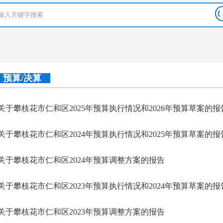
预算/决算
关于攀枝花市仁和区2025年预算执行情况和2026年预算草案的报
关于攀枝花市仁和区2024年预算执行情况和2025年预算草案的
关于攀枝花市仁和区2024年预算调整方案的报告
关于攀枝花市仁和区2023年预算执行情况和2024年预算草案的
关于攀枝花市仁和区2023年预算调整方案的报告