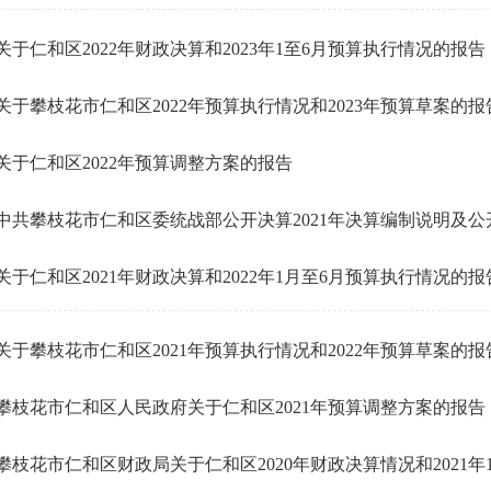
关于仁和区2022年财政决算和2023年1至6月预算执行情况的报告
关于攀枝花市仁和区2022年预算执行情况和2023年预算草案的
关于仁和区2022年预算调整方案的报告
中共攀枝花市仁和区委统战部公开决算2021年决算编制说明及公
关于仁和区2021年财政决算和2022年1月至6月预算执行情况的报
关于攀枝花市仁和区2021年预算执行情况和2022年预算草案的
攀枝花市仁和区人民政府关于仁和区2021年预算调整方案的报告