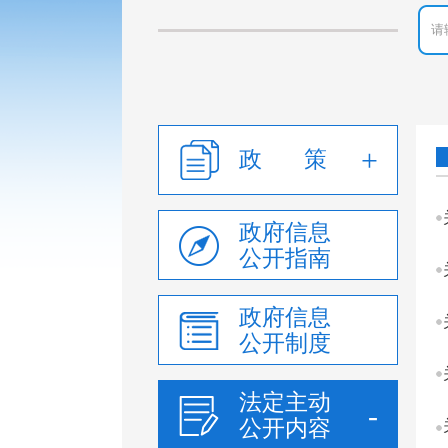
政 策
政府信息
公开指南
政府信息
公开制度
法定主动
公开内容