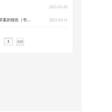
2021-03-26
关于攀枝花市仁和区2020年财政预算执行情况和2021年财政预算草案的报告（书面）
2021-03-11
GO