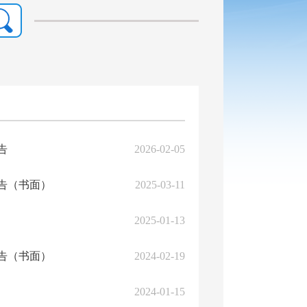
告
2026-02-05
报告（书面）
2025-03-11
2025-01-13
报告（书面）
2024-02-19
2024-01-15