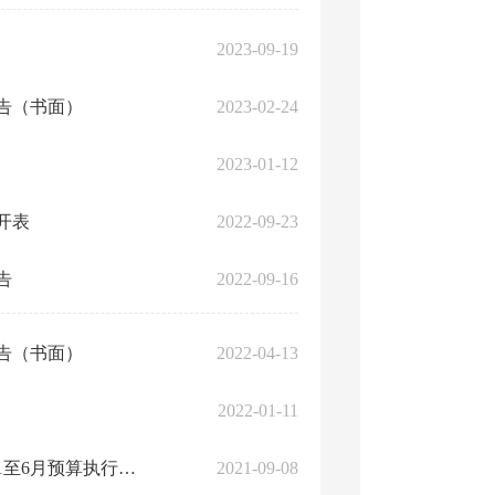
2023-09-19
报告（书面）
2023-02-24
2023-01-12
开表
2022-09-23
告
2022-09-16
报告（书面）
2022-04-13
2022-01-11
攀枝花市仁和区财政局关于仁和区2020年财政决算情况和2021年1至6月预算执行情况的报告
2021-09-08