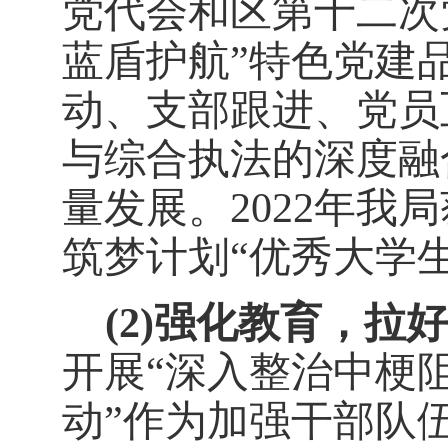
党代会和区第十二次
蓝盾护航”特色党建
动、支部跟进、党员
与综合执法的深度融
量发展。
2022
年我局
筑梦计划“优秀大学
(2)
强化教育，拉好
开展
“深入整治中梗
动”作为加强干部队