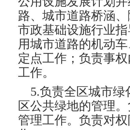
公用设施发展计划并
路、城市道路桥涵、
市政基础设施行业指
用城市道路的机动车
定点工作；负责事权
工作。
5.
负责全区城市绿
区公共绿地的管理。
管理工作。负责对权