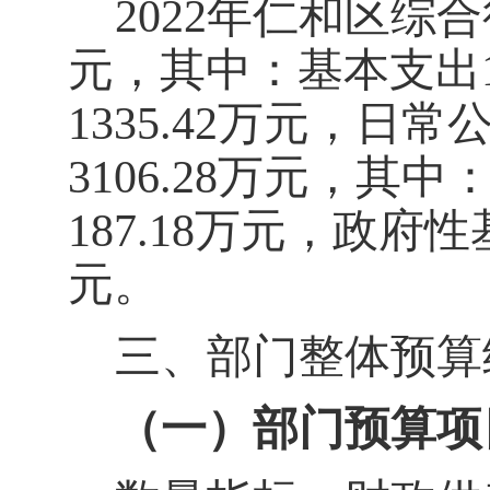
2022
年仁和区综合
元，其中：基本支出
1335.42
万元，日常
3106.28
万元，其中
187.18
万元，政府性
元。
三、部门整体预算
（一）部门预算项