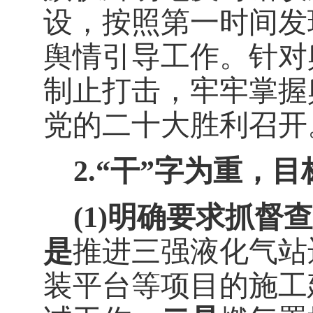
设，按照第一时间发
舆情引导工作。针对
制止打击，牢牢掌握
党的二十大胜利召开
2.
“干”字为重，
(1)
明确要求抓督查
是
推进三强液化气站
装平台等项目的施工