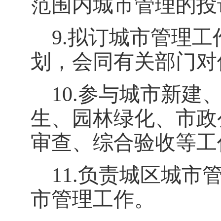
范围内城市管理的投
9.
拟订城市管理工
划，会同有关部门对
10.
参与城市新建
生、园林绿化、市政
审查、综合验收等工
11.
负责城区城市
市管理工作。