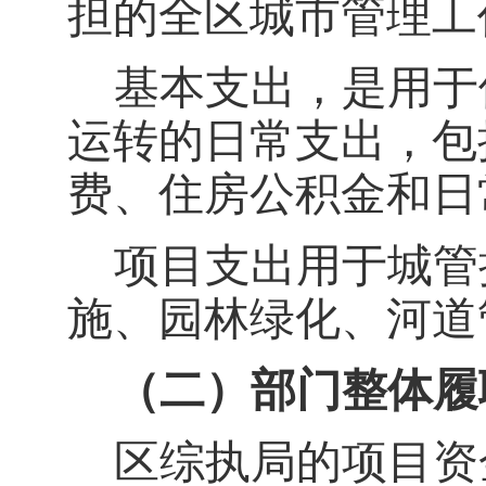
担的全区城市管理工
基本支出，是用于
运转的日常支出，包
费、住房公积金和日
项目支出用于城管
施、园林绿化、河道
（二）部门整体履
区综执局的项目资