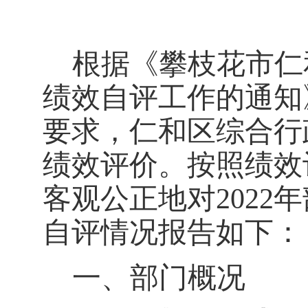
根据《攀枝花市仁
绩效自评工作的通知
要求，仁和区综合行
绩效评价。按照绩效
客观公正地对
2022
年
自评情况报告如下：
一、部门概况