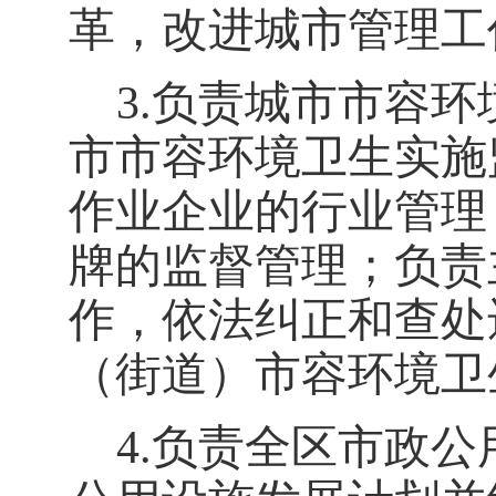
革，改进城市管理工
3.
负责城市市容环
市市容环境卫生实施
作业企业的行业管理
牌的监督管理；负责
作，依法纠正和查处
（街道）市容环境卫
4.
负责全区市政公