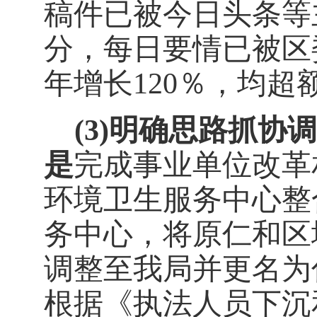
稿件已被今日头条等
分，每日要情已被区
年增长
120
％，均超
(3)
明确思路抓协调
是
完成事业单位改革
环境卫生服务中心整
务中心，将原仁和区
调整至我局并更名为
根据《执法人员下沉