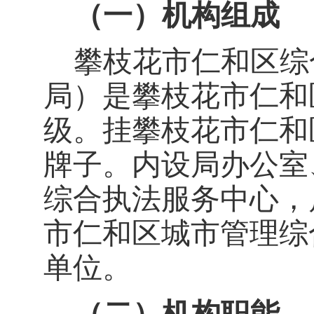
（一）机构组成
攀枝花市仁和区综
局）是攀枝花市仁和
级。挂攀枝花市仁和
牌子。内设局办公室
综合执法服务中心，
市仁和区城市管理综
单位。