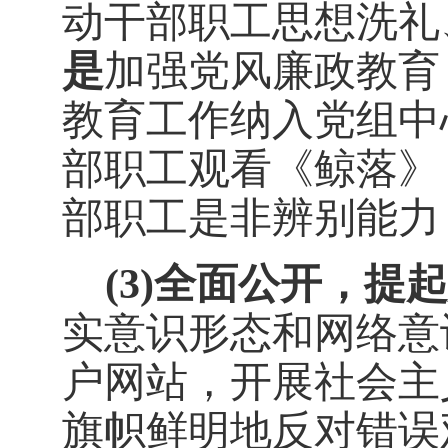
动干部职工思想洗礼
是
加强党风廉政教育
教育工作纳入党组中
部职工观看《鲸落》
部职工是非辨别能力
(3)
全面公开，提起
实意识形态和网络意
户网站，开展社会主
旗帜鲜明地反对错误