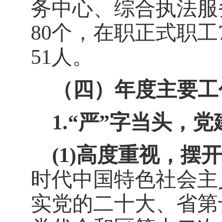
务中心、综合执法服
80
个，在职正式职工
51
人。
（四）年度主要工
1.
“严”字当头，
(1)
高度重视，摆开
时代中国特色社会主
实党的二十大、省第