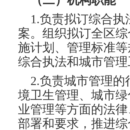
（二）机构职能
1.
负责拟订综合执
案。组织拟订全区综
施计划、管理标准等
综合执法和城市管理
2.
负责城市管理的
境卫生管理、城市绿
业管理等方面的法律
部署和要求，推进综