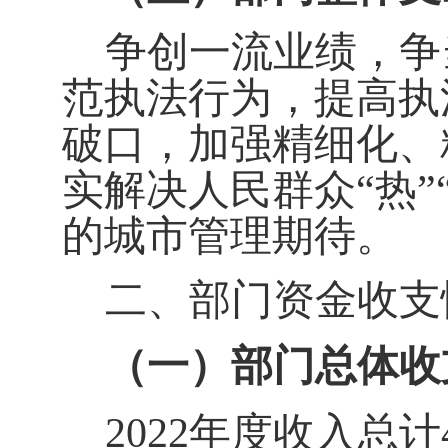
争创一流业绩，争
范执法行为，提高执
破口，加强精细化、
实解决人民群众
“热
的城市管理期待。
二、部门资金收支
（一）部门总体收
2022
年度收入总计