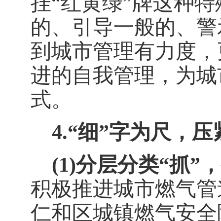
挂
“红黄绿”牌这种
的、引导一般的、警
到城市管理有力度，
进的自我管理，为城
式。
4.
“细”字为尺，
(1)
分层分类
“抓”
积极推进城市燃气管
仁和区城镇燃气安全