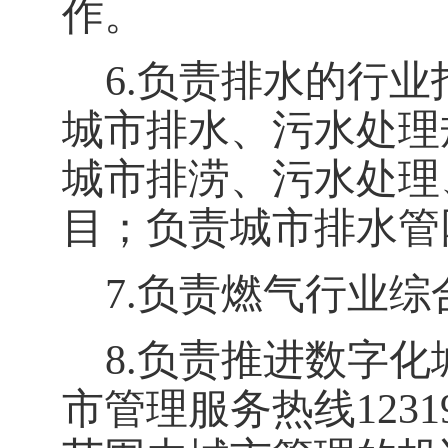
作。
6.
负责排水的行业
城市排水、污水处理
城市排涝、污水处理
目；负责城市排水管
7.
负责燃气行业综
8.
负责推进数字化
市管理服务热线
1231