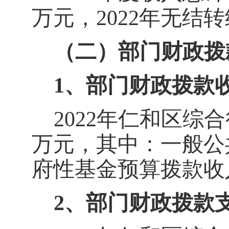
万元，
2022
年无结转
（二）部门财政拨
1
、部门财政拨款
2022
年仁和区综合
万元，其中：
一般公
府性基金预算拨款收
2
、部门财政拨款