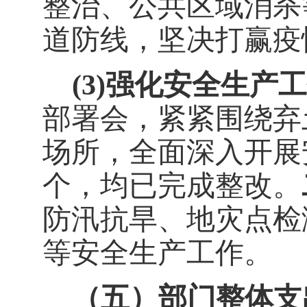
整治、公共区域消杀
道防线，坚决打赢疫
(3)
强化安全生产工
部署会，紧紧围绕弃
场所，全面深入开展
个，均已完成整改。
防汛抗旱、地灾点检
等安全生产工作。
（五）部门整体支