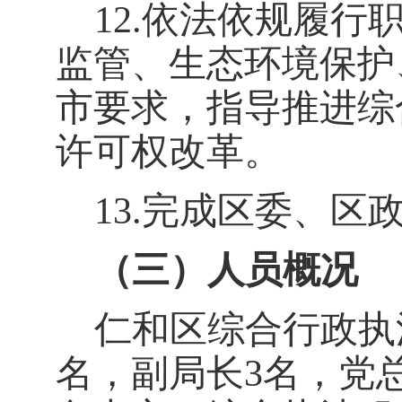
12.
依法依规履行
监管、生态环境保护
市要求，指导推进综
许可权改革。
13.
完成区委、区
（三）人员概况
仁和区综合行政执
名，副局长
3
名，党