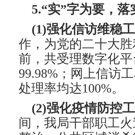
5.
“实”字为要，
(1)
强化信访维稳工
作，为党的二十大胜
前，共受理数字化平
99.98%
；网上信访工
处理率均达
100%
。
(2)
强化疫情防控工
间，我局干部职工火