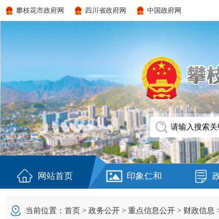
攀枝花市政府网
四川省政府网
中国政府网
网站首页
印象仁和
当前位置：
首页
>
政务公开
>
重点信息公开
>
财政信息