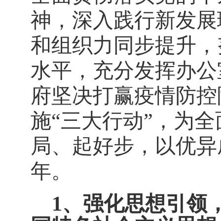
神，深入践行新发展
和组织力同步提升，努
水平，充分发挥办公
府坚决打赢疫情防控
施“三大行动”，
为全
局、起好步，以优异
年。
1、强化思想引领