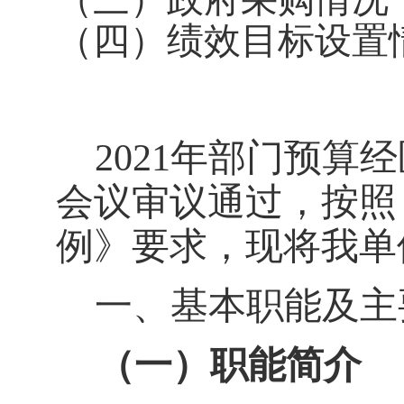
（四）绩效目标设置
2021
年部门预算经
会议审议通过，按照
例》
要求，现将我单位
一、基本职能及主
（一）职能简介