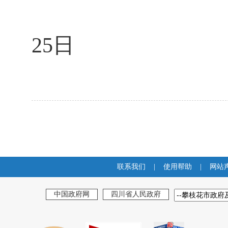
25
日
联系我们
|
使用帮助
|
网站
中国政府网
四川省人民政府