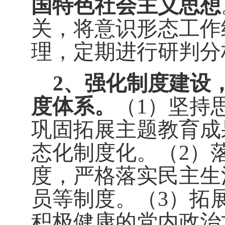
国特色社会主义思想
关，将意识形态工作
理，定期进行研判分
2、强化制度建设
度体系。
（1）坚持
巩固拓展主题教育成
态化制度化。（2）
度，严格落实民主生
员等制度。（3）拓
积极健康的党内政治