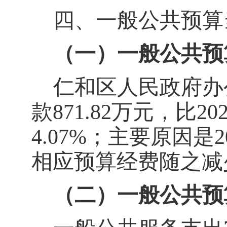
四、一般公共预算
（一）一般公共预
仁和区人民政府办
款
871.82
万元，比
20
4.07%
；
主要
原因
是
2
相应预算经费随之减
（二）一般公共预