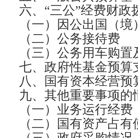
六、“三公”经费财政
（一）因公出国（境
（二）公务接待费
（三）公务用车购置
七、政府性基金预算
八、国有资本经营预
九、其他重要事项的
（一）业务运行经费
（二）国有资产占有
（三）政府采购情况