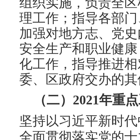
组织实施，负责全区
理工作；指导各部门
加强对地方志、党史
安全生产和职业健康
化工作，指导推进相
委、区政府交办的其
（二）
2021年重
坚持以习近平新时代
全面贯彻落实党的十