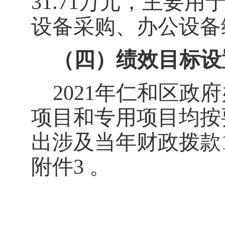
31.71
万元，主要用
设备采购、办公设备
（四）绩效目标设
202
1
年
仁和区政府
项目和专用项目均按
出涉及当年财政拨款
附件3
。