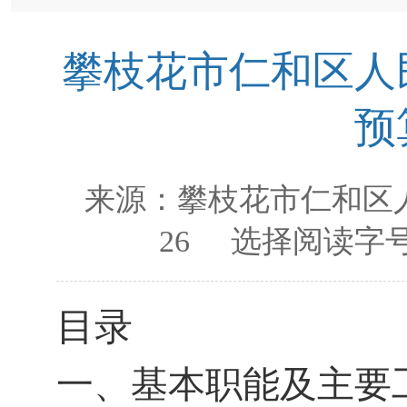
攀枝花市仁和区人民
预
来源：
攀枝花市仁和区
26
选择阅读字号
目录
一、基本职能及主要