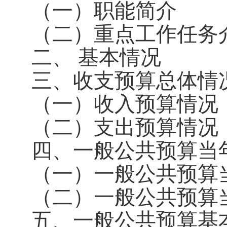
（一）职能简介
（二）重点工作任务
二、 基本情况
三、收支预算总体情
（一）收入预算情况
（二）支出预算情况
四、一般公共预算当
（一）一般公共预算
（二）一般公共预算
五、一般公共预算基