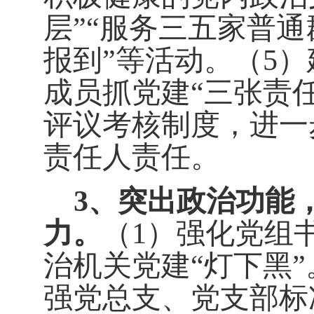
层”“服务三五家普通
报到”等活动。（5
成员抓党建“三张责
评议考核制度，进一
责任人责任。
3、突出政治功能
力。
（1）强化党组
治机关党建“灯下黑
强党总支、党支部标