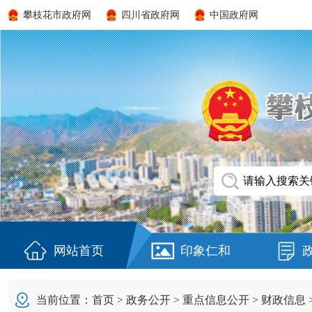
攀枝花市政府网
四川省政府网
中国政府网
网站首页
印象仁和
当前位置：
首页
>
政务公开
>
重点信息公开
>
财政信息