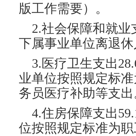
版工作需要）。
2.
社会保障和就业
下属事业单位离退休
3.
医疗卫生支出
28.
业单位按照规定标准
务员医疗补助等支出
4.
住房保障支出
59.
位按照规定标准为职