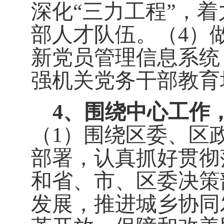
深化“三力工程”，
部人才队伍。（4）
新党员管理信息系统
强机关党务干部教育
4、围绕中心工作
（1）围绕区委、区政
部署，认真抓好贯彻
和省、市、区委决策
发展，推进城乡协同