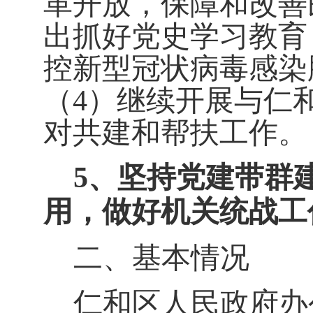
革开放，保障和改善
出抓好党史学习教育
控新型冠状病毒感染
（4）继续开展与仁
对共建和帮扶工作。
5、坚持党建带群
用，做好机关统战工
二、基本情况
仁和区人民政府办