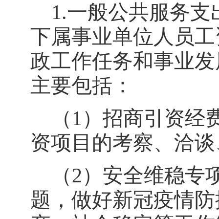
1.
一般公共服务支
下属事业单位人员工
政工作任务和事业发
主要包括：
（
1
）
招商引资经费
资项目的考察、洽谈
（
2
）
安全维稳专项
题，做好新冠疫情防