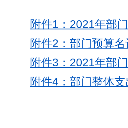
附件1：2021年部门
附件2：部门预算名词
附件3：2021年部
附件4：部门整体支出