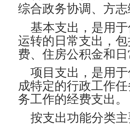
综合政务协调、方志
基本支出，是
用于
运转的日常支出
，包
费、住房公积金和日
项目支出，是用于
成特定的行政工作任
务工作的经费支出。
按支出功能分类主