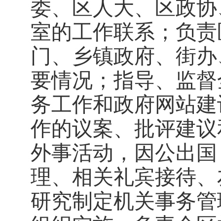
委、区人大、区政协
室的工作联系；负责
门、乡镇政府、街办
要情况；指导、监督
务工作和政府网站建
作的议案、批评建议
外事活动，因公出国
理、相关礼宾接待、
研究制定机关事务管