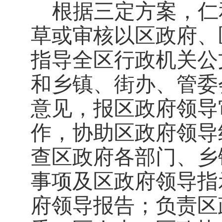
根据三定方案，仁
草或审核以区政府、
指导全区行政机关公
和乡镇、街办、管委
意见，报区政府领导
作，协助区政府领导
查区政府各部门、乡
事项及区政府领导指
府领导报告；负责区