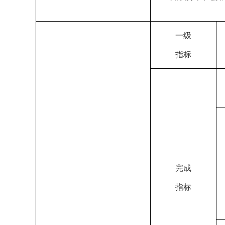
一级
指标
完成
指标