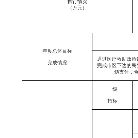
执行情况
（万元）
年度总体目标
通过医疗救助政策
完成情况
完成市区下达的民
斜支付，
一级
指标