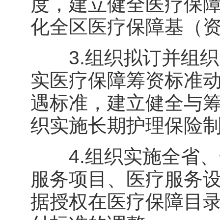
度，建立健全医疗保
化全区医疗保障基（
3.组织拟订并组织
实医疗保障筹资标准
遇标准，建立健全与
织实施长期护理保险
4.组织实施全省、
服务项目、医疗服务
据授权在医疗保障目