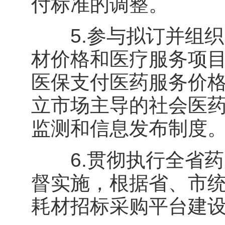
付标准的调整。
5.参与拟订并组织
材价格和医疗服务项
医保支付医药服务价
立市场主导的社会医
监测和信息发布制度
6.贯彻执行全省药
督实施，根据省、市
耗材招标采购平台建