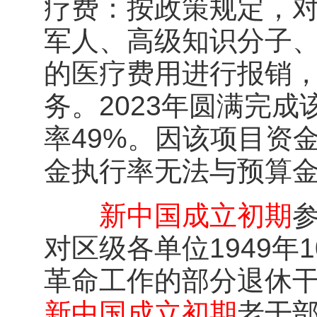
疗费：按政策规定，
军人、高级知识分子、
的医疗费用进行报销
务。2023年圆满完成
率49%。因该项目资
金执行率无法与预算
新中国成立初期
对区级各单位1949年1
革命工作的部分退休
新中国成立初期
老干