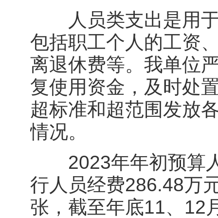
人员类支出是用于保
包括职工个人的工资
离退休费等。我单位
复使用资金，及时处
超标准和超范围发放
情况。
2023年年初预算人
行人员经费286.48万
张，截至年底11、1