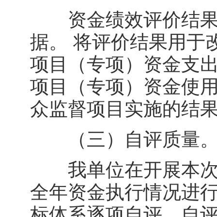
资金绩效评价结果作
据。 将评价结果用于
项目（专项）资金支
项目（专项）资金使
众监督项目实施的结
（三）自评质量
我单位在开展本次部
全年资金执行情况进
标体系逐项自评，自