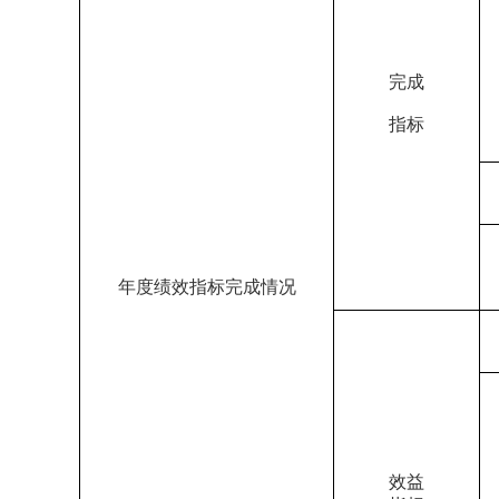
完成
指标
年度绩效指标完成情况
效益