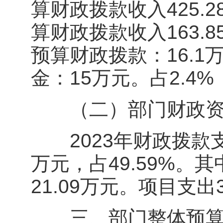
算财政拨款收入425.2
算财政拨款收入163.8
预算财政拨款：16.1
金：15万元。占2.4%
（二）部门财政资
2023年财政拨款支出6
万元，占49.59%。其
21.09万元。项目支出3
三、部门整体预算