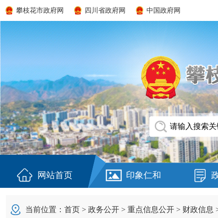
攀枝花市政府网
四川省政府网
中国政府网
网站首页
印象仁和
当前位置：
首页
>
政务公开
>
重点信息公开
>
财政信息