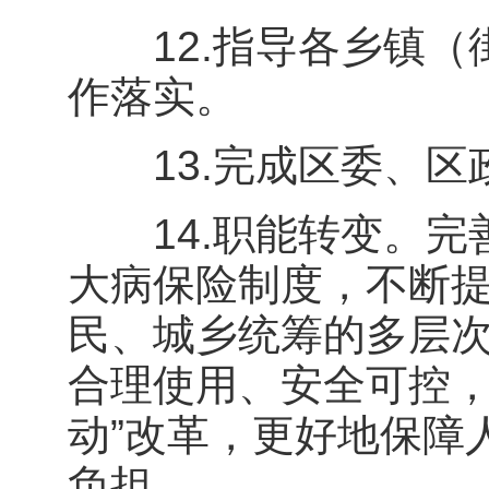
12.指导各乡镇（
作落实。
13.完成区委、区
14.职能转变。完
大病保险制度，不断
民、城乡统筹的多层
合理使用、安全可控，
动”改革，更好地保障
负担。