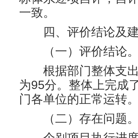
一致。
四、评价结论及建
（一）评价结论
根据部门整体支出绩
为95分。整体上完成
门各单位的正常运转
（二）存在问题
个别项目执行进度