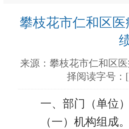
攀枝花市仁和区医疗
来源：
攀枝花市仁和区医
择阅读字号：
一、部门（单位）
（一）机构组成