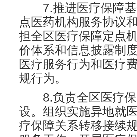
7.推进医疗保障基
点医药机构服务协议
担全区医疗保障定点
价体系和信息披露制
医疗服务行为和医疗
规行为。
8.负责全区医疗保
设。组织实施异地就
疗保障关系转移接续