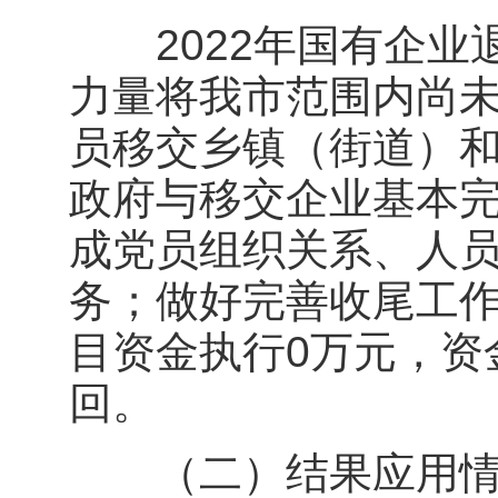
2022年国有企业
力量将我市范围内尚
员移交乡镇（街道）
政府与移交企业基本
成党员组织关系、人
务；做好完善收尾工作
目资金执行0万元，资
回。
（二）结果应用情