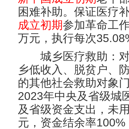
困难补助。保证医疗
成立初期
参加革命工作
万元，执行每次35.08
城乡医疗救助：对城
乡低收入、脱贫户、
的其他社会救助对象
2023年中央及省级
及省级资金支出，未用
元，资金结余率100