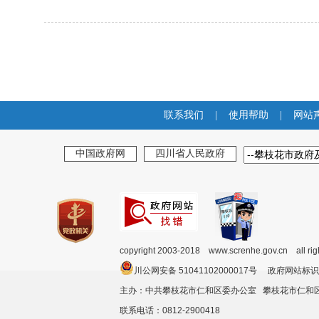
联系我们
|
使用帮助
|
网站
中国政府网
四川省人民政府
copyright 2003-2018 www.screnhe.gov.cn all ri
川公网安备 51041102000017号 政府网站标识
主办：中共攀枝花市仁和区委办公室 攀枝花市仁
联系电话：0812-2900418