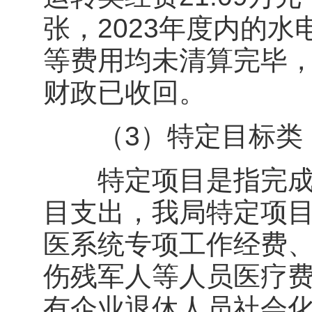
张，2023年度内的
等费用均未清算完毕，
财政已收回。
（3）特定目标类
特定项目是指完成特
目支出，我局特定项目
医系统专项工作经费
伤残军人等人员医疗费
有企业退休人员社会