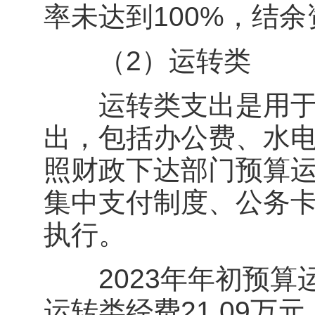
率未达到100%，结
（2）运转类
运转类支出是用于保
出，包括办公费、水
照财政下达部门预算
集中支付制度、公务
执行。
2023年年初预算运
运转类经费21.09万