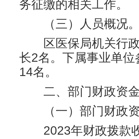
务征缴的相关工作。
（三）人员概况
区医保局机关行政编
长2名。下属事业单位
14名。
二、部门财政资金
（一）部门财政资
2023年财政拨款收