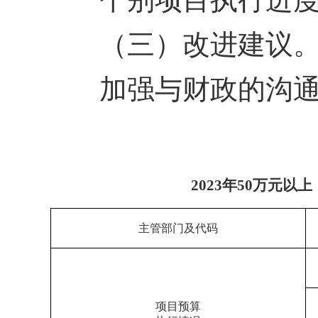
（三）改进建议
加强与财政的沟通
202
3
年
50
万元以上
主管部门及代码
项目预算