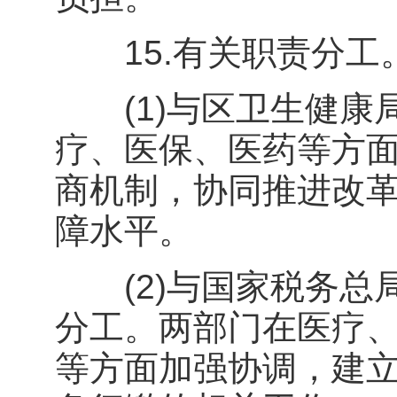
15.有关职责分工
(1)与区卫生健康
疗、医保、医药等方
商机制，协同推进改
障水平。
(2)与国家税务总
分工。两部门在医疗
等方面加强协调，建