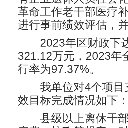
革命工作老干部医疗
进行事前绩效评估，
2023年区财政下
321.12万元，202
行率为97.37%。
我单位对4个项目支
效目标完成情况如下
县级以上离休干部、