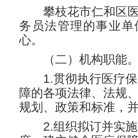
攀枝花市仁和区医疗
务员法管理的事业单
心。
（二）机构职能
1.贯彻执行医疗保
障的各项法律、法规
规划、政策和标准，
2.组织拟订并实施