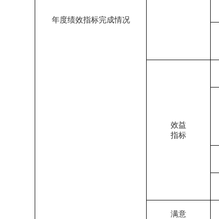
年度绩效指标完成情况
效益
指标
满意