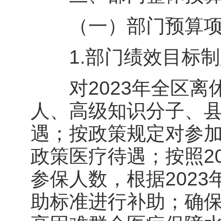
（一）部门预算项
1.部门绩效目标制
对2023年全区离
人、高级知识分子、
遇；按政策规定对参
政策医疗待遇；按照2
参保人数，根据202
助标准进行补助；确保