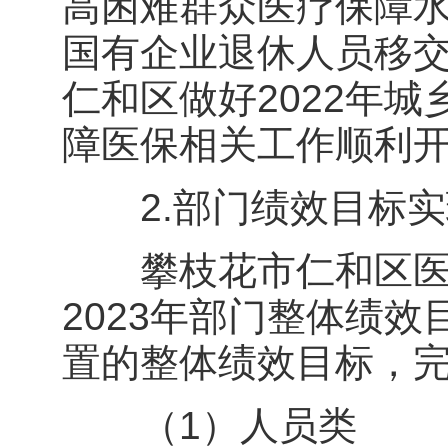
高困难群众医疗保障
国有企业退休人员移
仁和区做好2022年
障医保相关工作顺利
2.部门绩效目标实
攀枝花市仁和区医疗
2023年部门整体绩效
置的整体绩效目标，
（1）人员类