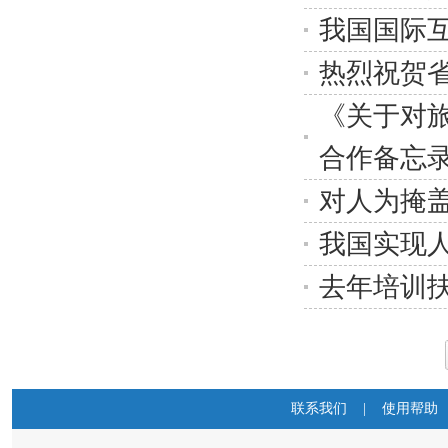
我国国际
热烈祝贺
《关于对
合作备忘
对人为掩盖
我国实现
去年培训扶
联系我们
|
使用帮助