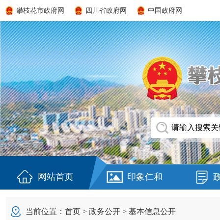
攀枝花市政府网
四川省政府网
中国政府网
网站首页
印象仁和
当前位置：
首页
>
政务公开
>
基本信息公开