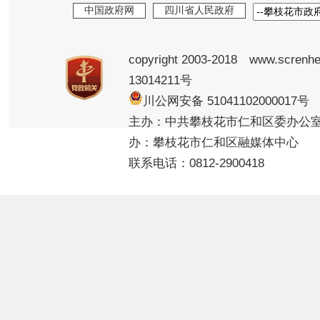
中国政府网
四川省人民政府
copyright 2003-2018 www.screnhe
13014211号
川公网安备 5104110200001
主办：中共攀枝花市仁和区委办公
办：攀枝花市仁和区融媒体中心
联系电话：0812-2900418