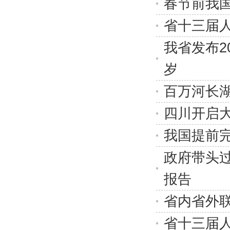
春节前我国
省十三届
我省发布2
岁
百万河长
四川开启
我国提前
政府带头过
报告
省内省外联
省十三届