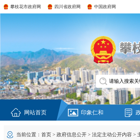
攀枝花市政府网
四川省政府网
中国政府网
网站首页
印象仁和
当前位置：
首页
>
政府信息公开
>
法定主动公开内容
>