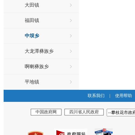
大田镇
福田镇
中坝乡
大龙潭彝族乡
啊喇彝族乡
平地镇
联系我们
|
使用帮助
中国政府网
四川省人民政府