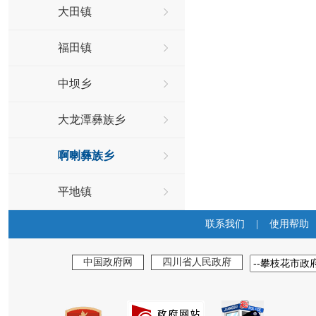
大田镇
福田镇
中坝乡
大龙潭彝族乡
啊喇彝族乡
平地镇
联系我们
|
使用帮助
中国政府网
四川省人民政府