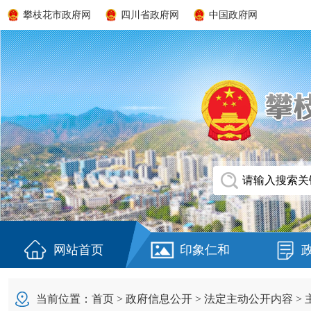
攀枝花市政府网
四川省政府网
中国政府网
网站首页
印象仁和
当前位置：
首页
>
政府信息公开
>
法定主动公开内容
>