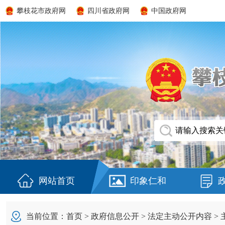
攀枝花市政府网
四川省政府网
中国政府网
网站首页
印象仁和
当前位置：
首页
>
政府信息公开
>
法定主动公开内容
>