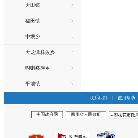
大田镇
福田镇
中坝乡
大龙潭彝族乡
啊喇彝族乡
平地镇
联系我们
|
使用帮助
中国政府网
四川省人民政府