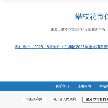
攀枝花市仁
来源：
攀枝花市仁和区发展和改革局
攀仁委办〔2025〕8号附件：仁和区2025年重点项目清单（
联系我们
|
使用帮助
|
网站
中国政府网
四川省人民政府