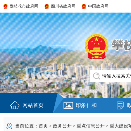
攀枝花市政府网
四川省政府网
中国政府网
网站首页
印象仁和
当前位置：
首页
>
政务公开
>
重点信息公开
>
重大建设