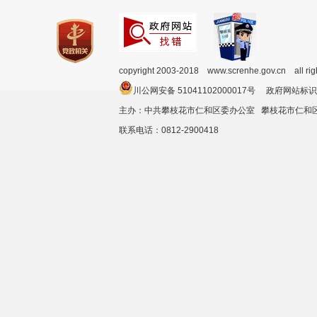
copyright 2003-2018 www.screnhe.gov.cn all ri
川公网安备 51041102000017号 政府网站标识
主办：中共攀枝花市仁和区委办公室 攀枝花市仁
联系电话：0812-2900418