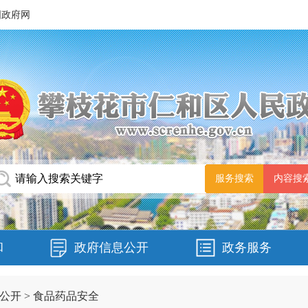
国政府网
和
政府信息公开
政务服务
公开
>
食品药品安全