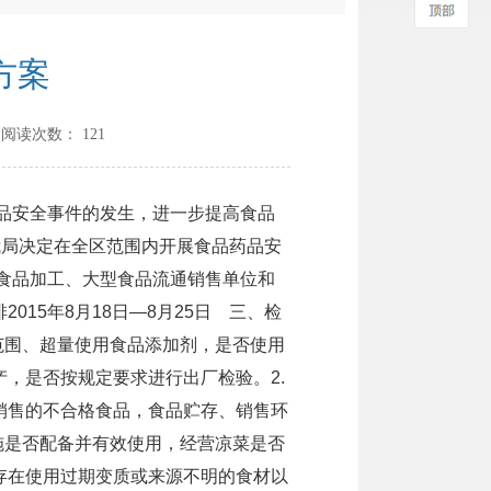
方案
 阅读次数：
121
品安全事件的发生，进一步提高食品
我局决定在全区范围内开展食品药品安
食品加工、大型食品流通销售单位和
15年8月18日—8月25日 三、检
范围、超量使用食品添加剂，是否使用
，是否按规定要求进行出厂检验。2.
销售的不合格食品，食品贮存、销售环
施是否配备并有效使用，经营凉菜是否
存在使用过期变质或来源不明的食材以