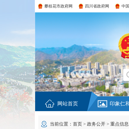
攀枝花市政府网
四川省政府网
中
网站首页
印象仁
当前位置：
首页
>
政务公开
>
重点信息