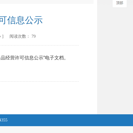
许可信息公示
小
] 阅读次数：
79
食品经营许可信息公示”电子文档。
4355