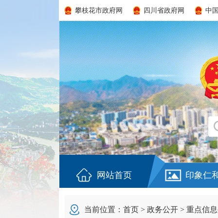
攀枝花市政府网
四川省政府网
中
网站首页
印象仁
当前位置：
首页
>
政务公开
>
重点信息