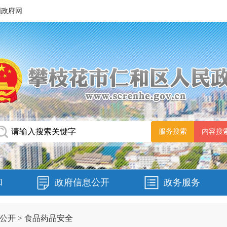
国政府网
和
政府信息公开
政务服务
公开
>
食品药品安全