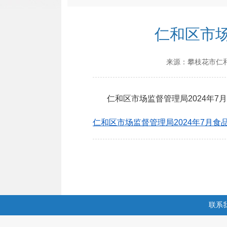
仁和区市场
来源：
攀枝花市仁
仁和区市场监督管理局2024年7月
仁和区市场监督管理局2024年7月食品
联系