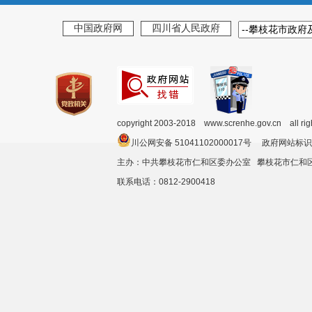
中国政府网
四川省人民政府
copyright 2003-2018 www.screnhe.gov.cn all ri
川公网安备 51041102000017号 政府网站标识
主办：中共攀枝花市仁和区委办公室 攀枝花市仁
联系电话：0812-2900418