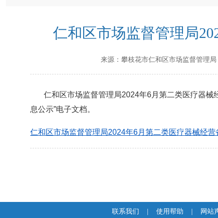
仁和区市场监督管理局20
来源：
攀枝花市仁和区市场监督管理局
仁和区市场监督管理局2024年6月第二类医疗器械经
息公示”电子文档。
仁和区市场监督管理局2024年6月第二类医疗器械经营备
联系我们
|
使用帮助
|
网站