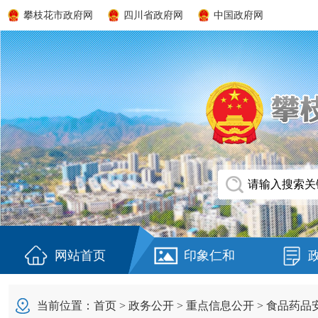
攀枝花市政府网
四川省政府网
中国政府网
网站首页
印象仁和
当前位置：
首页
>
政务公开
>
重点信息公开
>
食品药品