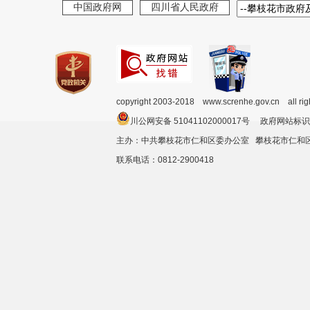
中国政府网
四川省人民政府
copyright 2003-2018 www.screnhe.gov.cn all ri
川公网安备 51041102000017号 政府网站标识
主办：中共攀枝花市仁和区委办公室 攀枝花市仁
联系电话：0812-2900418