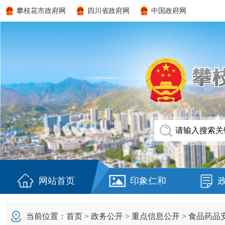
攀枝花市政府网
四川省政府网
中国政府网
网站首页
印象仁和
当前位置：
首页
>
政务公开
>
重点信息公开
>
食品药品