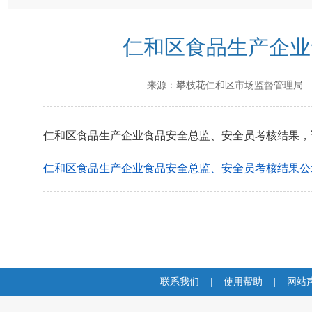
仁和区食品生产企业
来源：
攀枝花仁和区市场监督管理局
仁和区食品生产企业食品安全总监、安全员考核结果，
仁和区食品生产企业食品安全总监、安全员考核结果公示.
联系我们
|
使用帮助
|
网站