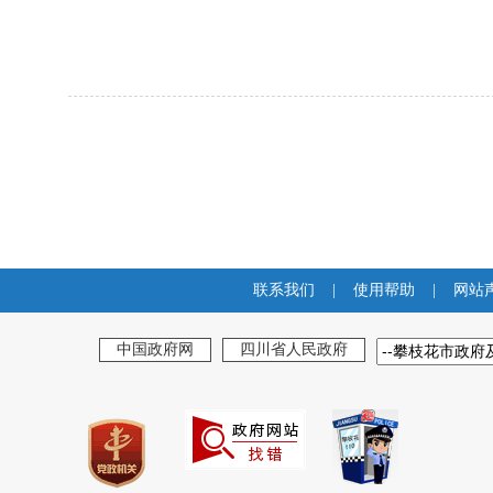
联系我们
|
使用帮助
|
网站
中国政府网
四川省人民政府