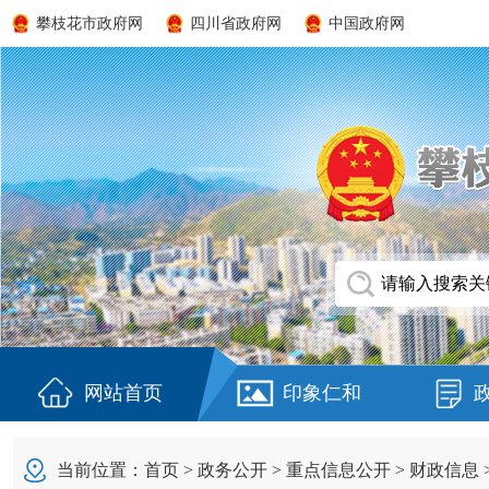
攀枝花市政府网
四川省政府网
中国政府网
网站首页
印象仁和
当前位置：
首页
>
政务公开
>
重点信息公开
>
财政信息