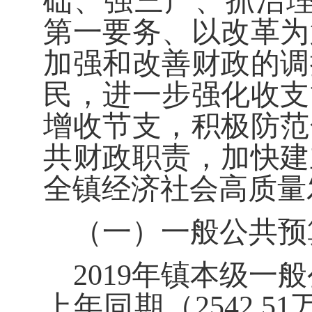
础、强三产、抓治
第一要务、以改革为
加强和改善财政的调
民，进一步强化收支
增收节支，积极防范
共财政职责，加快建
全镇经济社会高质量
（一）一般公共预
2019
年镇本级一般
上年同期（
2542.51