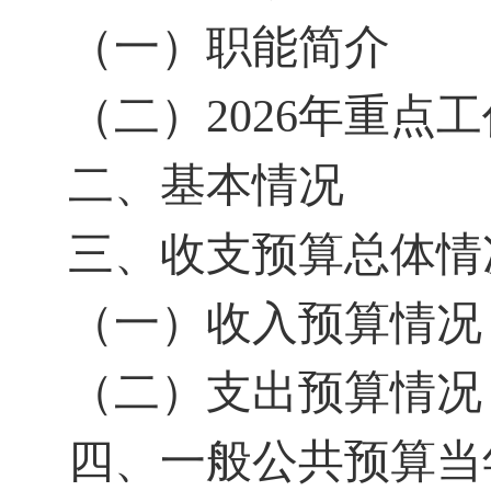
（一）职能简介
（二）
2026年重点
二、基本情况
三、收支预算总体情
（一）收入预算情况
（二）支出预算情况
四、一般公共预算当