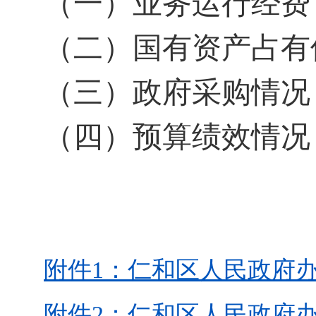
（一）业务运行经费
（二）国有资产占有
（三）政府采购情况
（四）预算绩效情况
附件1：仁和区人民政府办公
附件2：仁和区人民政府办公