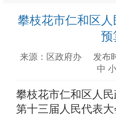
攀枝花市仁和区人民
预
来源：
区政府办
发布时
中
攀枝花市仁和区人民
第
十三
届人民代表大