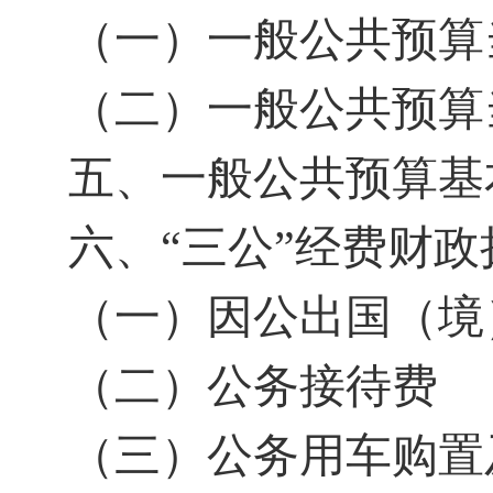
（一）一般公共预算
（二）一般公共预算
五、一般公共预算基
六、
“三公”经费财
（一）因公出国（境
（二）公务接待费
（三）公务用车购置