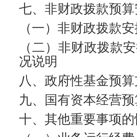
七、非财政拨款预算
（一）非财政拨款安
（二）非财政拨款安
况说明
八、政府性基金预算
九、国有资本经营预
十、其他重要事项的