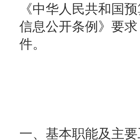
《
中华人民共和国
预
信息公开条例》
要求
件。
一、基本职能及主要