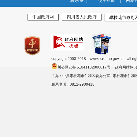
联系我们
|
使用帮助
|
网站
中国政府网
四川省人民政府
copyright 2003-2018 www.screnhe.gov.cn all ri
川公网安备 51041102000017号 政府网站标识
主办：中共攀枝花市仁和区委办公室 攀枝花市仁
联系电话：0812-2900418