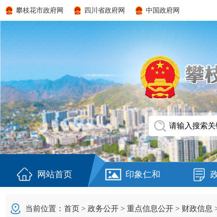
攀枝花市政府网
四川省政府网
中国政府网
网站首页
印象仁和
当前位置：
首页
>
政务公开
>
重点信息公开
>
财政信息