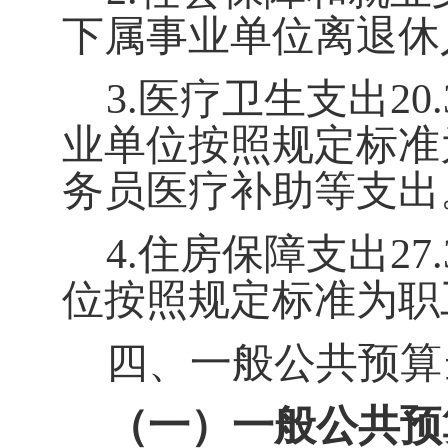
下属事业单位离退休
3.
医疗卫生支出
2
0.
业单位按照规定标准
务员医疗补助等支出
4.
住房保障支出
2
7.
位按照规定标准为职
四、一般公共预算
（一）一般公共预