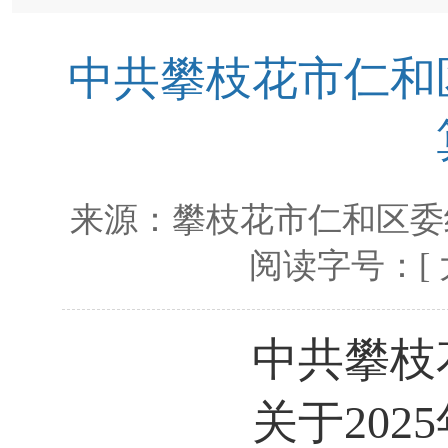
中共攀枝花市仁和区
来源：
攀枝花市仁和区委
阅读字号：[
中共攀枝
关于
2025