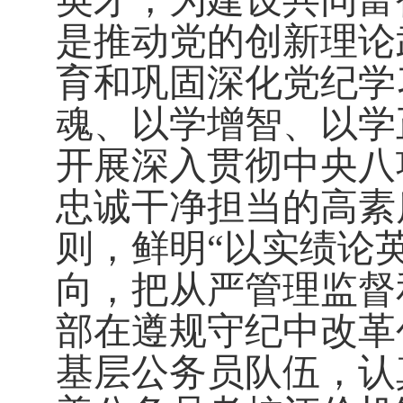
英才，为建设共同富
是
推动党的创新理论
育和巩固深化党纪学
魂、以学增智、以学
开展深入贯彻中央八
忠诚干净担当的高素
则，鲜明
“以实绩论
向，把从严管理监督
部在遵规守纪中改革
基层公务员队伍
，
认