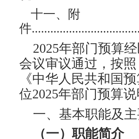
十一、附
件
..................................
2025
年
部门预算经
会议审议通过，按照
《
中华人民共和国预
位
2025
年
部门预算说
一、基本职能及主
（一）职能简介