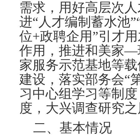
需求，用好高层次人
进“人才编制蓄水池”
位
+
政聘企用”引才
作用，推进和美家—
家服务示范基地等载
建设
，
落实部务会
“
习中心组学习等制度
度，大兴调查研究之
二、基本情况