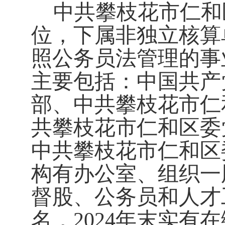
中共攀枝花市仁和
位，下属非独立核算
照公务员法管理的事
主要包括：中国共产
部、中共攀枝花市仁
共攀枝花市仁和区委
中共攀枝花市仁和区
构有办公室、组织一
督
股、公务员和人才
名，202
4
年末实有在