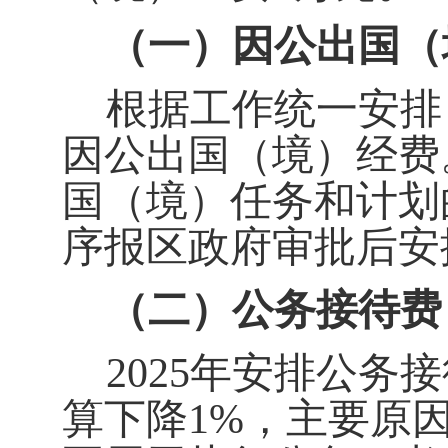
（一）因公出国（
根据工作统一安排
因公出国（境）经费
国（境）任务和计划
序报区政府审批后安
（二）公务接待费
2025
年
安排公务接待
算下降1%
，主要原