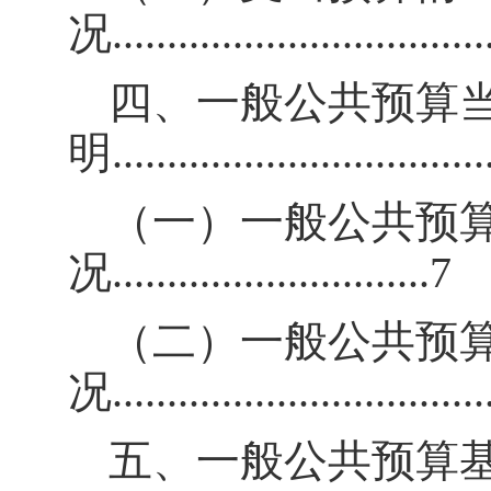
况
..................................
四、一般公共预算
明
..................................
（一）一般公共预
况
.............................
7
（二）一般公共预
况
..................................
五、一般公共预算