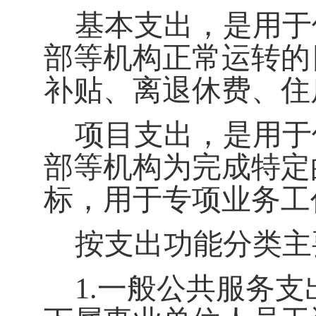
基本支出，是用于
部等机构正常运转的
补贴、离退休费、住
项目支出，是用于
部等机构为完成特定
标，用于专项业务工
按支出功能分类主
1.
一般公共服务支