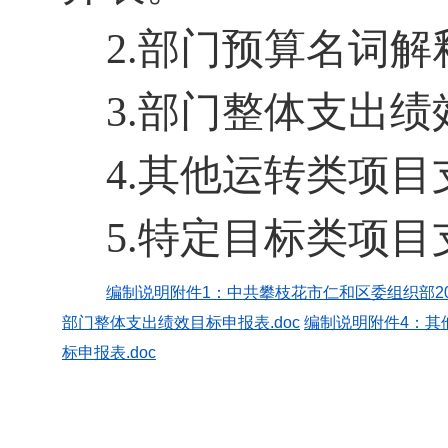
2.
部门预算名词解
3.
部门
整体支出绩
4.
其他运转类项目
5.
特定目标类项目
编制说明附件1：中共攀枝花市仁和区委组织部202
部门整体支出绩效目标申报表.doc
编制说明附件4：其
标申报表.doc