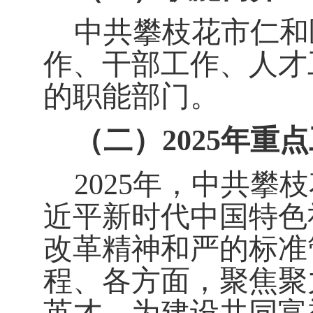
中共攀枝花市仁和
作、干部工作、人才
的职能部门。
（二）
2025
年
重点
2025
年
，中共攀枝
近平新时代中国特色
改革精神和严的标准
程、各方面，聚焦聚