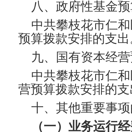
八、政府性基金预
中共攀枝花市仁和
预算拨款安排的支出
九、国有资本经营
中共攀枝花市仁和
营预算拨款安排的支
十、其他重要事项
（一）业务运行经