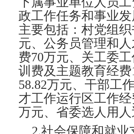
下属事业单位人员工
政工作任务和事业发
主要包括：
村党组织
元、公务员管理和人
费
7
0
万元、关工委工
训费及主题教育经费
58.82
万元、干部工
才工作运行区工作经
万元
、
省委选人用人
2.
社会保障和就业