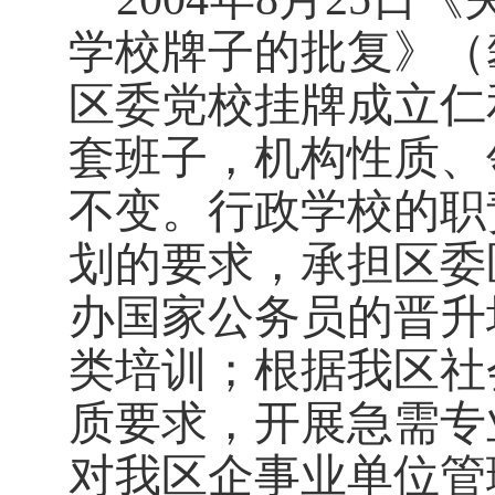
学校牌子的批复》（
区委党校挂牌成立仁
套班子，机构性质、
不变。行政学校的职
划的要求，承担区委
办国家公务员的晋升
类培训；根据我区社
质要求，开展急需专
对我区企事业单位管