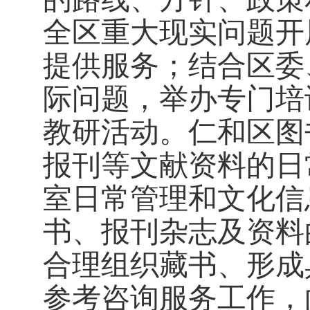
全区重大现实问题开
提供服务；结合区委
际问题，举办专门培
教研活动。仁和区图
报刊等文献资料的日
室日常管理和文化信
书、报刊杂志及资料
合理组织藏书、形成
参考咨询服务工作，