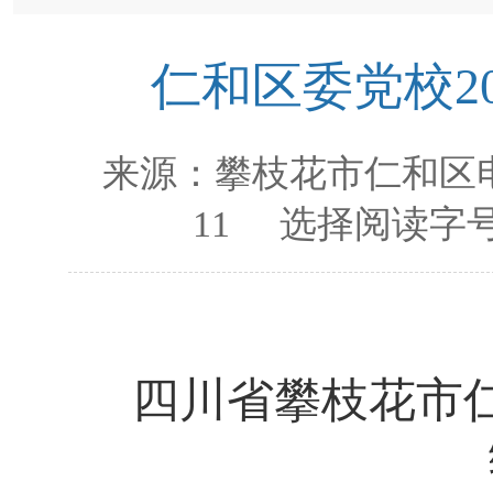
仁和区委党校2
来源：
攀枝花市仁和区
11
选择阅读字号
四川省攀枝花市