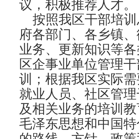
议，积极推荐人才。
按照我区干部培训
府各部门、各乡镇、
业务、更新知识等各
区企事业单位管理干
训；根据我区实际需
就业人员、社区管理
及相关业务的培训教
毛泽东思想和中国特
的路线、方针、政策