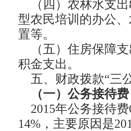
（四）农林水支出
型农民培训的办公、
置等。
（五）住房保障支
积金支出。
五、财政拨款“三
（一）公务接待费
2015
年公务接待费
14%
，主要原因是
20