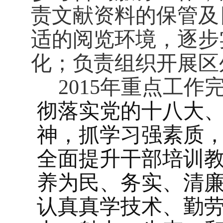
责文献资料的保管及
适的阅览环境，逐步
化；负责组织开展区
2015
年重点工作
彻落实党的十八大
神，抓学习强素质
全面提升干部培训
养为民、务实、清
认真真学技术、勤