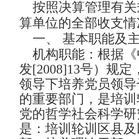
按照决算管理有关
算单位的全部收支情
一、
基本职能及
机构职能：根据《
发
[2008]13
号）规定
领导下培养党员领导
的重要部门，是培训
党的哲学社会科学研
是：培训轮训区县及