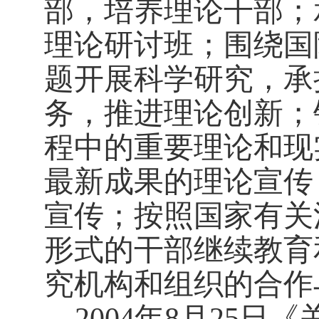
部，培养理论干部；
理论研讨班；围绕国
题开展科学研究，承
务，推进理论创新；
程中的重要理论和现
最新成果的理论宣传
宣传；按照国家有关
形式的干部继续教育
究机构和组织的合作
2004
年
8
月
25
日
《