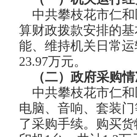
中共攀枝花市仁和
算财政拨款安排的基
能、维持机关日常运
23.97
万元。
（二）政府采购情
中共攀枝花市仁和
电脑、音响、套装门
了采购手续。购买
货