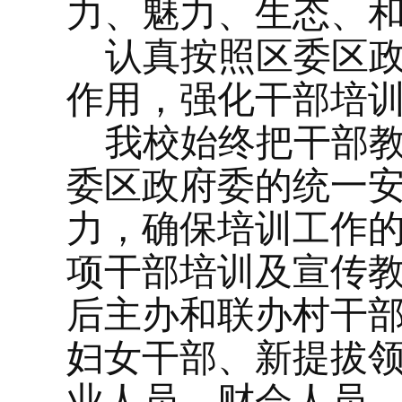
力、魅力、生态、
认真按照区委区
作用，强化干部培
我校始终把干部
委区政府委的统一
力，确保培训工作的
项干部培训及宣传教
后主办和联办村干
妇女干部、新提拔
业人员、财会人员