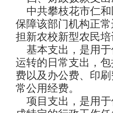
中共攀枝花市仁和
保障该部门机构正常
担新农校新型农民培
基本支出，是用于
运转的日常支出，包
费以及办公费、印刷
常公用经费。
项目支出，是用于