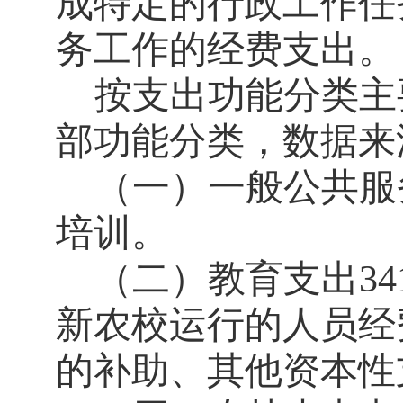
成特定的行政工作任
务工作的经费支出。
按支出功能分类主
部功能分类，数据来
（一）一般公共服
培训。
（二）教育支出
34
新农校运行的人员经
的补助、其他资本性