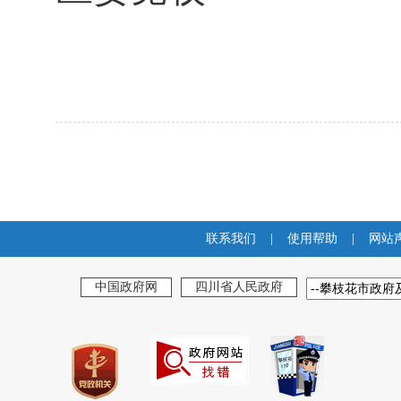
联系我们
|
使用帮助
|
网站
中国政府网
四川省人民政府