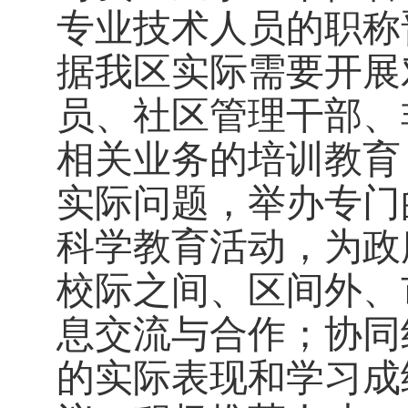
专业技术人员的职称
据我区实际需要开展
员、社区管理干部、
相关业务的培训教育
实际问题，举办专门
科学教育活动，为政
校际之间、区间外、
息交流与合作；协同
的实际表现和学习成