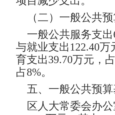
项目
减少
支出。
（二）一般公共预
一般公共服务支出
与就业支出
122.40
万
育支出
39.70
万元，
占
8
%。
五、一般公共预算
区人大常委会办公