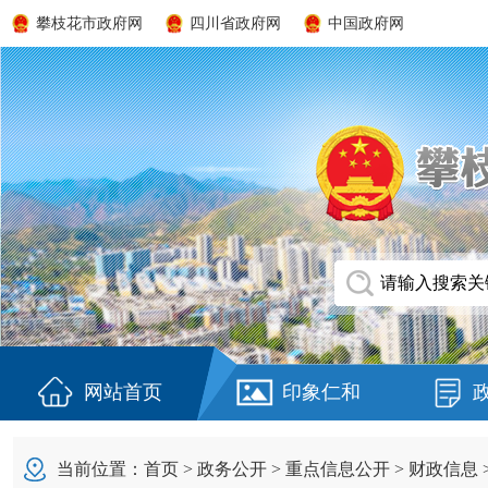
攀枝花市政府网
四川省政府网
中国政府网
网站首页
印象仁和
当前位置：
首页
>
政务公开
>
重点信息公开
>
财政信息