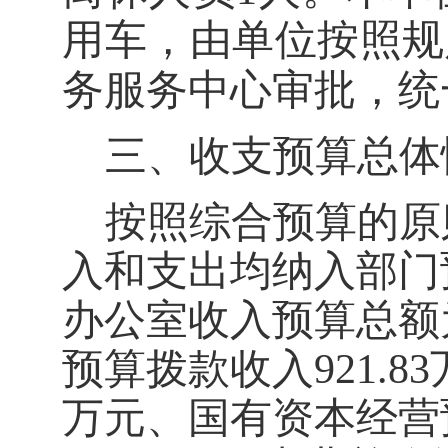
用车
，由单位按照规
务服务中心审批，统
三、收支预算总体
按照综合预算的原
入和支出均纳入部门
办公室收入预算总额
预算拨款收入
921.83
万元、国有资本经营