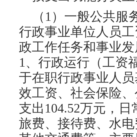
（
1）
一
般公共服
行政事业单位人员工
政工作任务和事业发
1、行政运行（工资
于在职行政事业人员
效工资、社会保险、
支出
104.52
万元，日
旅费、接待费、水电