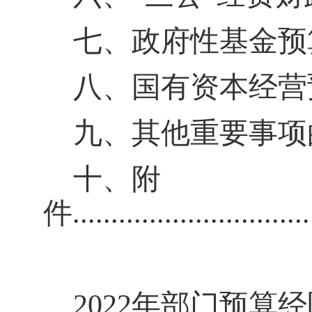
七、政府性基金预
八、国有资本经营
九、其他重要事项
十、附
件
..............................
202
2
年部门预算经