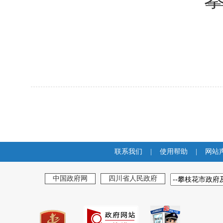
联系我们
|
使用帮助
|
网站
中国政府网
四川省人民政府