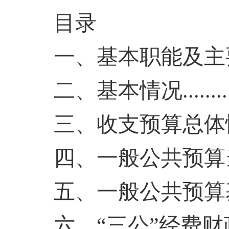
目录
一、基本职能及主
二、基本情况
........
三、收支预算总体
四、一般公共预算
五、一般公共预算
六、
“三公”经费