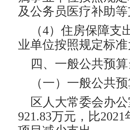
及公务员医疗补助等
（
4）住房保障支
业单位按照规定标准
四、一般公共预算
（一）一般公共预
区人大常委会办公
921.83
万元，比
202
1