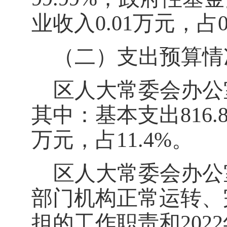
业收入
0.01
万元，占
（二）支出预算情
区人大常委会办公
其中：基本支出
816.
万元，占
11.4
%。
区人大常委会办公
部门机构正常运转、
担的工作职责和
202
2