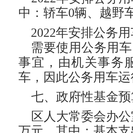
中：轿车0辆、越野车
202
2
年安排公务用
需要使用
公务用车
事宜，由机关事务
车，因此公务用车运
七、政府性基金预
区人大常委会办公
万元，其中：基本支