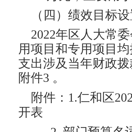
（四）绩效目标设
202
2
年区人大常委
用项目和专用项目均
支出涉及当年财政拨
附件
3 。
附件：
1.仁和区20
开表