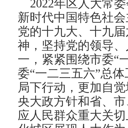
2022年区人大
新时代中国特色社会
党的十九大、十九届
神，坚持党的领导、
一，紧紧围绕市委“
委“一二三五六”总
局下行动，更加自觉
央大政方针和省、市
应人民群众重大关切