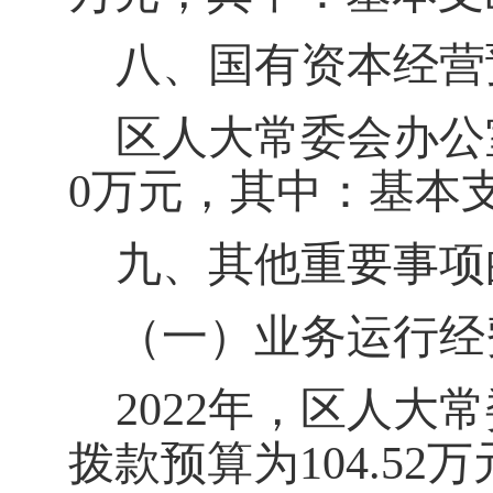
八、国有资本经营
区人大常委会办公
0万元，其中：基本
九、其他重要事项
（一）业务运行经
202
2
年，区人大常
拨款预算为
104.52
万