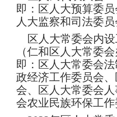
即：区人大预算委员
人大监察和司法委员
区人大常委会内设
（仁和区人大常委会
即：区人大常委会法
政经济工作委员会、
会、区人大常委会人
会农业民族环保工作