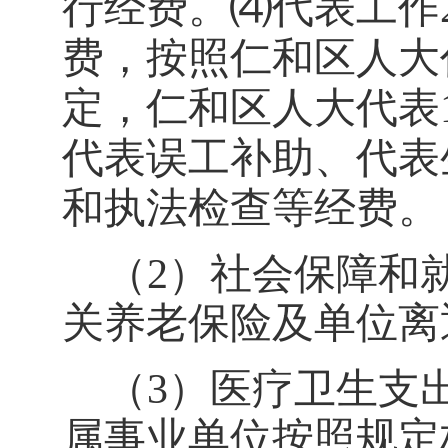
行经费
。
⑷代表工作
费
，
按照
仁和区人大
定，仁和区人大代表
代表误工补助、代表
和执法检查等经费。
（
2）社会保障和
关养老保险及单位离
（
3）医疗卫生支
属事业单位按照规定