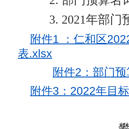
2.
部门预算名
3.
2021年部
附件1 ：仁和区2
表.xlsx
附件2：部门预算
附件3：2022年目标