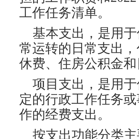
工作任务清单。
基本支出，是用于
常运转的日常支出，
休费、住房公积金和
项目支出，是用于
定的行政工作任务或
作的经费支出。
按支出功能分类主