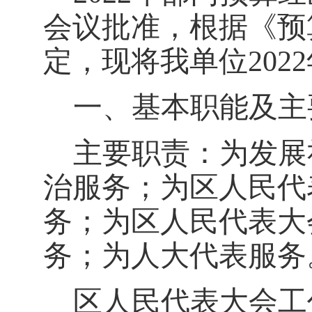
会议批准，根据《预
定，现将我单位
202
2
一、基本职能及主
主要职责：为发展
治服务；为区人民代
务；为区人民代表大
务；为人大代表服务
区人民代表大会工