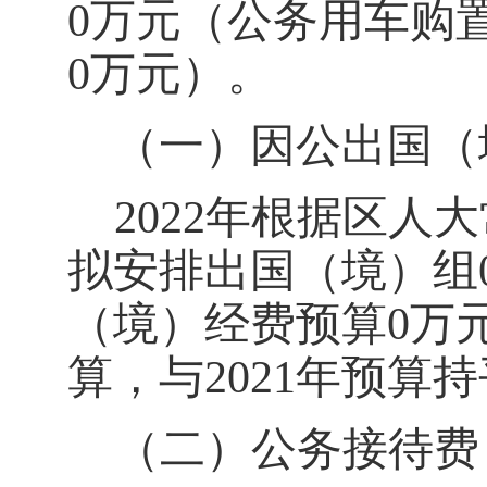
0万元（公务用车购
0万元）。
（一）因公出国（
202
2
年根据区人大
拟安排出国（境）组
（境）经费预算0万元，
算，与
202
1
年预算持
（二）公务接待费