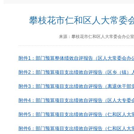
攀枝花市仁和区人大常委会
来源：
攀枝花市仁和区人大常委会办公
附件1：部门预算整体绩效自评报告（区人大常委会办公室
附件2：部门预算项目支出绩效自评报告（区乡（镇）人大
附件3：部门预算项目支出绩效自评报告（离退休干部党支
附件4：部门预算项目支出绩效自评报告（区人大专委会
附件5：部门预算项目支出绩效自评报告（仁和区人大常
附件6：部门预算项目支出绩效自评报告（仁和区人大常