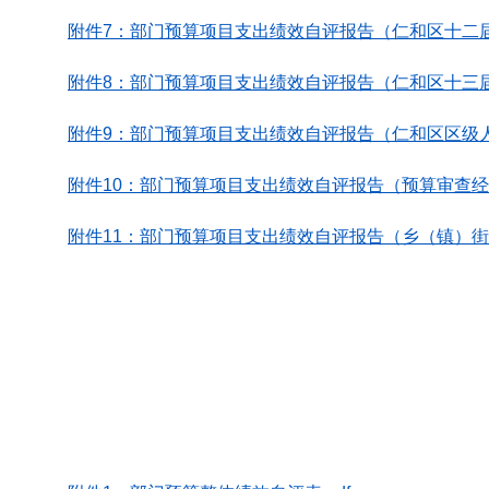
附件7：部门预算项目支出绩效自评报告（仁和区十二届
附件8：部门预算项目支出绩效自评报告（仁和区十三届
附件9：部门预算项目支出绩效自评报告（仁和区区级人大
附件10：部门预算项目支出绩效自评报告（预算审查经费
附件11：部门预算项目支出绩效自评报告（乡（镇）街办