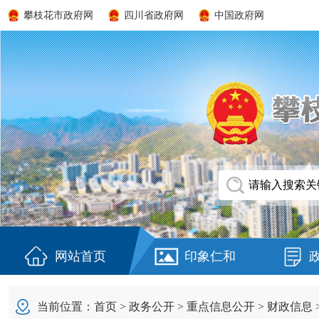
攀枝花市政府网
四川省政府网
中国政府网
网站首页
印象仁和
当前位置：
首页
>
政务公开
>
重点信息公开
>
财政信息