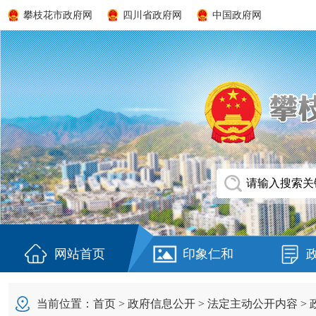
攀枝花市政府网
四川省政府网
中国政府网
网站首页
印象仁和
当前位置：
首页
>
政府信息公开
>
法定主动公开内容
>