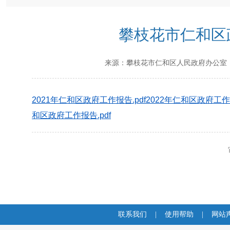
攀枝花市仁和区政
来源：
攀枝花市仁和区人民政府办公室
2021年仁和区政府工作报告.pdf
2022年仁和区政府工作报
和区政府工作报告.pdf
联系我们
|
使用帮助
|
网站