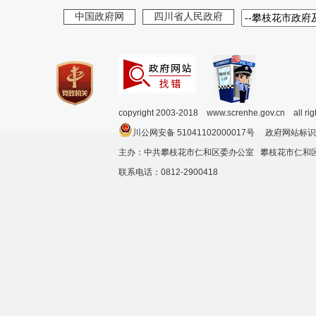
中国政府网
四川省人民政府
copyright 2003-2018 www.screnhe.gov.cn all ri
川公网安备 51041102000017号 政府网站标识
主办：中共攀枝花市仁和区委办公室 攀枝花市仁
联系电话：0812-2900418