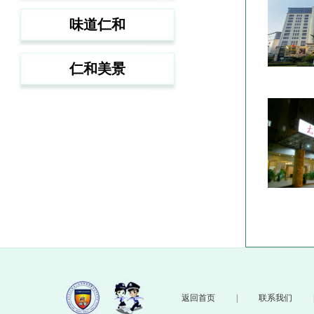
味道仁和
仁和美景
返回首页
|
联系我们