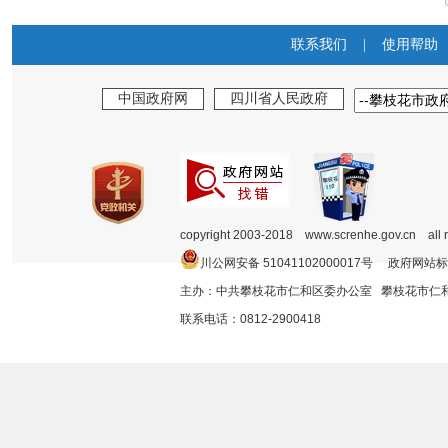
联系我们
|
使用帮助
中国政府网
四川省人民政府
copyright 2003-2018 www.screnhe.gov.cn all 
川公网安备 51041102000017号 政府网站标
主办：中共攀枝花市仁和区委办公室 攀枝花市
联系电话：0812-2900418