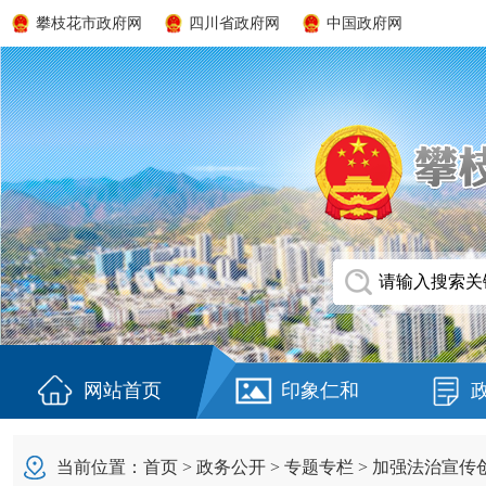
攀枝花市政府网
四川省政府网
中国政府网
网站首页
印象仁和
当前位置：
首页
>
政务公开
>
专题专栏
>
加强法治宣传创