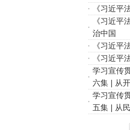
《习近平法
《习近平法
治中国
《习近平法
《习近平法
学习宣传
六集 | 
学习宣传
五集 | 