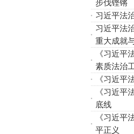
步伐铿锵
习近平法治
习近平法
重大成就
《习近平法
素质法治
《习近平法
《习近平法
底线
《习近平法
平正义