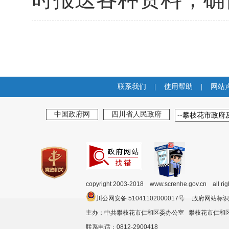
联系我们
|
使用帮助
|
网站
中国政府网
四川省人民政府
copyright 2003-2018 www.screnhe.gov.cn all ri
川公网安备 51041102000017号 政府网站标识
主办：中共攀枝花市仁和区委办公室 攀枝花市仁
联系电话：0812-2900418