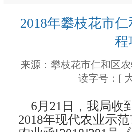
2018年攀枝花市
程
来源：
攀枝花市仁和区农
读字号：[
6月21日，我局收到
2018年现代农业