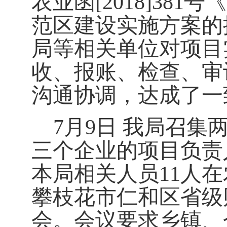
农业函[2018]38
范区建设实施方案的
局等相关单位对项目
收、报账、检查、审
沟通协调，达成了一
7月9日 我局召
三个企业的项目负责
本局相关人员11人在
攀枝花市仁和区省级
会。会议要求乡镇、