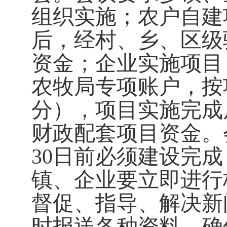
组织实施；农户自建
后，经村、乡、区级
资金；企业实施项目
农牧局专项账户，按
分），项目实施完成
财政配套项目资金。会
30日前必须建设完
镇、企业要立即进行
督促、指导、解决新
时报送各种资料，确