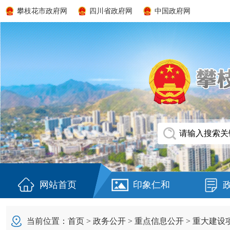
攀枝花市政府网
四川省政府网
中国政府网
网站首页
印象仁和
当前位置：
首页
>
政务公开
>
重点信息公开
>
重大建设