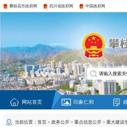
攀枝花市政府网
四川省政府网
中国政府网
网站首页
印象仁和
当前位置：
首页
>
政务公开
>
重点信息公开
>
重大建设