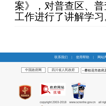
案》，对普查区、普
工作进行了讲解学习
联系我们
|
使用帮助
|
网站
中国政府网
四川省人民政府
copyright 2003-2018 www.screnhe.gov.cn all ri