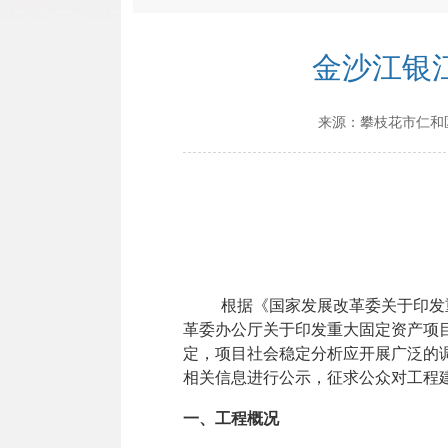
金沙江银
来源：
攀枝花市仁和
根据《国家发展改革委关于印发
革委办公厅关于印发重大固定资产项
定，项目社会稳定分析应开展广泛的
相关信息进行公示，征求公众对工程
一、工程概况