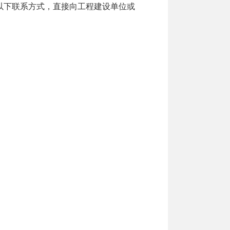
以下联系方式，直接向工程建设单位或