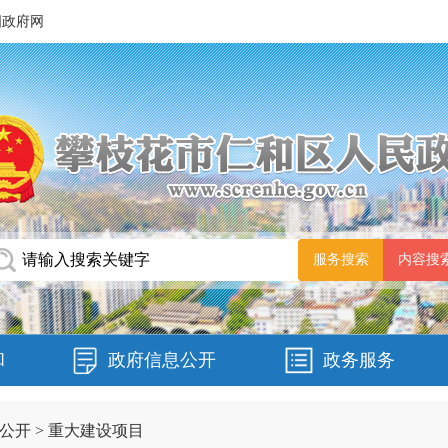
国政府网
和
政府信息公开
政务服务
公开
>
重大建设项目