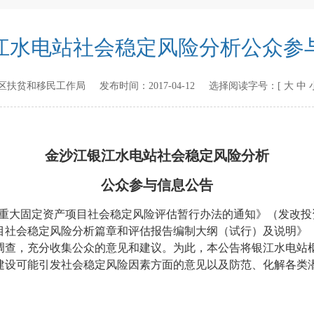
江水电站社会稳定风险分析公众参
区扶贫和移民工作局
发布时间：
2017-04-12
选择阅读字号：[
大
中
金沙江银江水电站社会稳定风险分析
公众参与信息公告
重大固定资产项目社会稳定风险评估暂行办法的通知》（发改投
目社会稳定风险分析篇章和评估报告编制大纲（试行）及说明》
调查，充分收集公众的意见和建议。为此，本公告将银江水电站
建设可能引发社会稳定风险因素方面的意见以及防范、化解各类