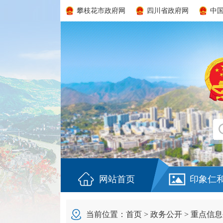
攀枝花市政府网
四川省政府网
中
网站首页
印象仁
当前位置：
首页
>
政务公开
>
重点信息