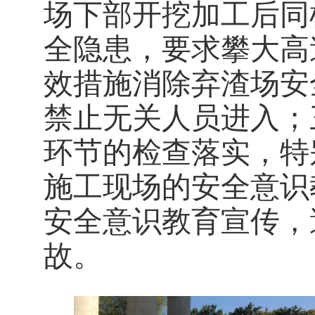
场下部开挖加工后同
全隐患，要求攀大高
效措施消除弃渣场安
禁止无关人员进入
；
环节的检查落实，特
施工现场的安全意识
安全意识教育宣传，
故。