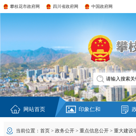
攀枝花市政府网
四川省政府网
中国政府网
网站首页
印象仁和
当前位置：
首页
>
政务公开
>
重点信息公开
>
重大建设