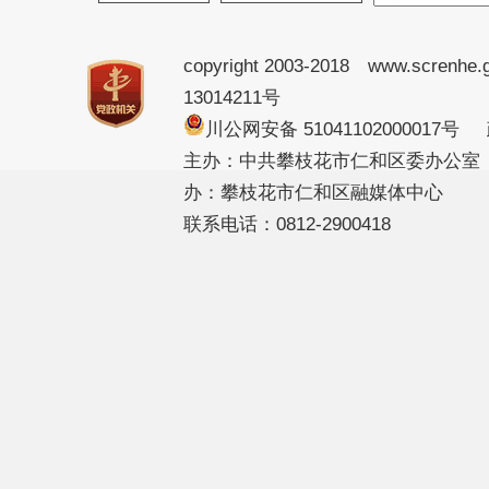
copyright 2003-2018 www.screnhe.
13014211号
川公网安备 51041102000017
主办：中共攀枝花市仁和区委办公室
办：攀枝花市仁和区融媒体中心
联系电话：0812-2900418