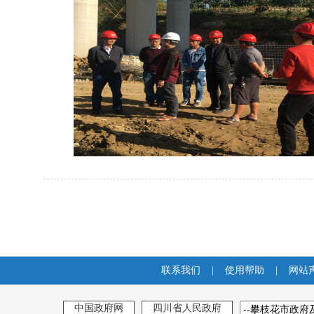
联系我们
|
使用帮助
|
网站
中国政府网
四川省人民政府