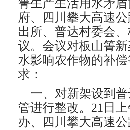
箐生产生活用水矛盾
府、四川攀大高速公
出所、普达村委会、
议。会议对板山箐新
水影响农作物的补偿
求：
一、对新架设到普
管进行整改。21
日上
办、四川攀大高速公