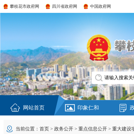
攀枝花市政府网
四川省政府网
中国政府网
网站首页
印象仁和
当前位置：
首页
>
政务公开
>
重点信息公开
>
重大建设