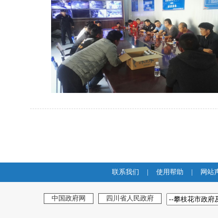
联系我们
|
使用帮助
|
网站
中国政府网
四川省人民政府