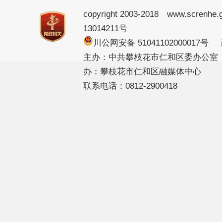
copyright 2003-2018 www.screnhe.
13014211号
川公网安备 51041102000017
主办：中共攀枝花市仁和区委办公室
办：攀枝花市仁和区融媒体中心
联系电话：0812-2900418