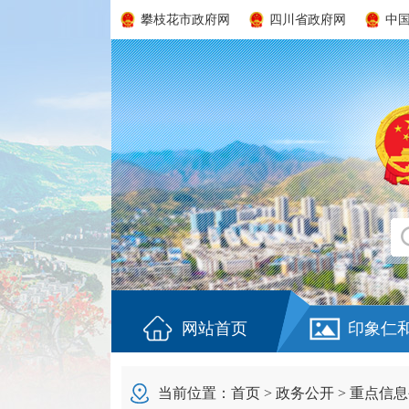
攀枝花市政府网
四川省政府网
中
网站首页
印象仁
当前位置：
首页
>
政务公开
>
重点信息