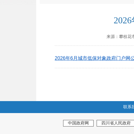
20
来源：
攀枝花
2026年6月城市低保对象政府门户网公示
联系
中国政府网
四川省人民政府