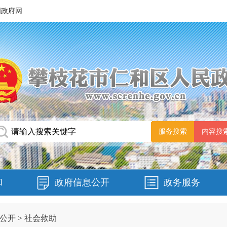
国政府网
和
政府信息公开
政务服务
公开
>
社会救助