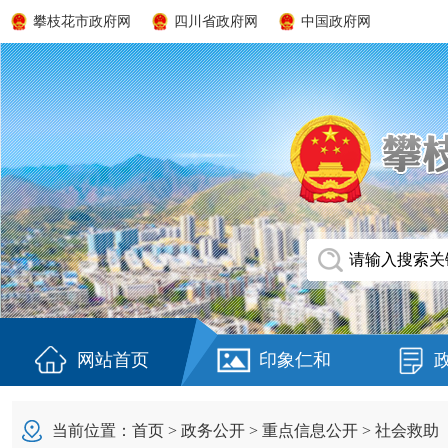
攀枝花市政府网
四川省政府网
中国政府网
网站首页
印象仁和
当前位置：
首页
>
政务公开
>
重点信息公开
>
社会救助