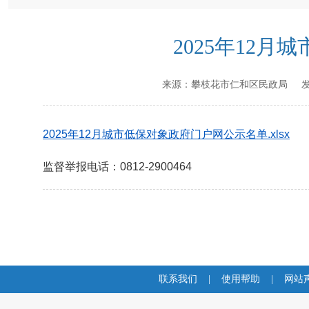
2025年12
来源：
攀枝花市仁和区民政局
发
2025年12月城市低保对象政府门户网公示名单.xlsx
监督举报电话：0812-2900464
联系我们
|
使用帮助
|
网站