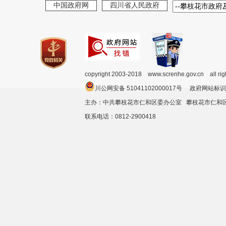
中国政府网
四川省人民政府
copyright 2003-2018 www.screnhe.gov.cn all ri
川公网安备 51041102000017号 政府网站标识
主办：中共攀枝花市仁和区委办公室 攀枝花市仁
联系电话：0812-2900418