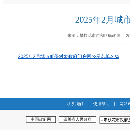
2025年2月
来源：
攀枝花市仁和区民政局
发
2025年2月城市低保对象政府门户网公示名单.xlsx
联系我们
|
使用帮助
|
网站
中国政府网
四川省人民政府