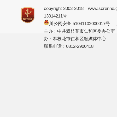
copyright 2003-2018 www.screnhe.
13014211号
川公网安备 51041102000017
主办：中共攀枝花市仁和区委办公室
办：攀枝花市仁和区融媒体中心
联系电话：0812-2900418