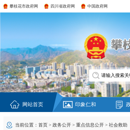
攀枝花市政府网
四川省政府网
中国政府网
网站首页
印象仁和
当前位置：
首页
>
政务公开
>
重点信息公开
>
社会救助