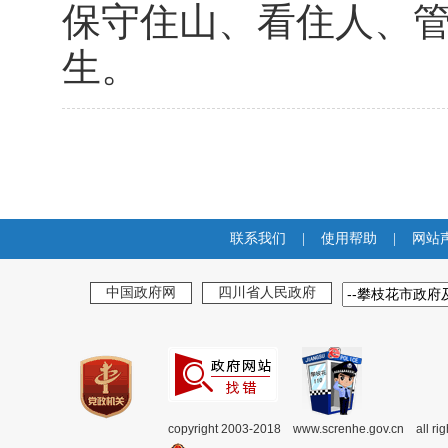
保守住山、看住人、
生。
联系我们
|
使用帮助
|
网站
中国政府网
四川省人民政府
copyright 2003-2018 www.screnhe.gov.cn all ri