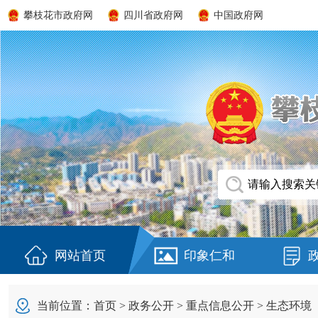
攀枝花市政府网
四川省政府网
中国政府网
网站首页
印象仁和
当前位置：
首页
>
政务公开
>
重点信息公开
>
生态环境