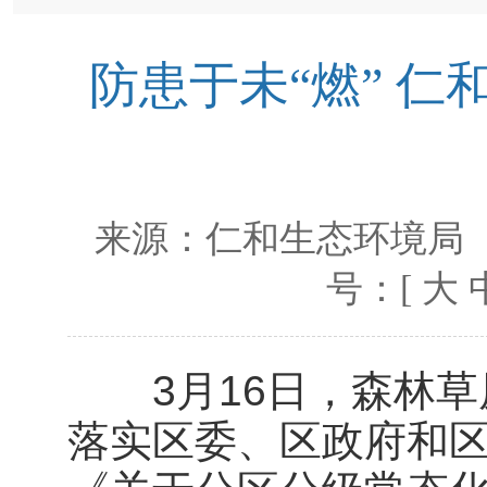
防患于未“燃” 
来源：
仁和生态环境局
号：[
大
3月16日，森林草
落实区委、区政府和