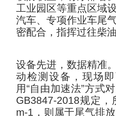
工业园区等重点区域
汽车、专项作业车尾
密配合，指挥过往柴
设备先进，数据精准
动检测设备，现场即
用“自由加速法”方式
GB3847-2018规
m-1，则属于尾气排