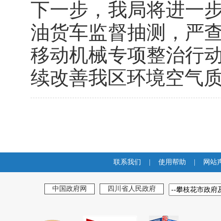
下一步，我局将进一
油货车监督抽测，严
移动机械专项整治行
续改善我区环境空气
联系我们
|
使用帮助
|
网站
中国政府网
四川省人民政府