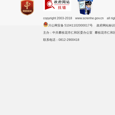
copyright 2003-2018 www.screnhe.gov.cn all ri
川公网安备 51041102000017号 政府网站标识
主办：中共攀枝花市仁和区委办公室 攀枝花市仁
联系电话：0812-2900418