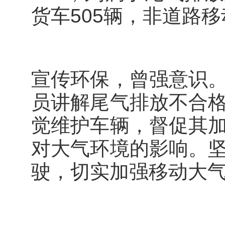
货车505辆，非道路
宣传环保，曾强意识
员讲解尾气排放不合
觉维护车辆，督促其
对大气环境的影响。
驶，切实加强移动大