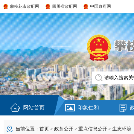
攀枝花市政府网
四川省政府网
中国政府网
网站首页
印象仁和
当前位置：
首页
>
政务公开
>
重点信息公开
>
生态环境