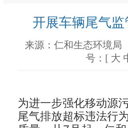
开展车辆尾气监
来源：
仁和生态环境局
号：[
大
为进一步强化移动源
尾气排放超标违法行