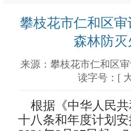
攀枝花市仁和区审计
森林防灭
来源：
攀枝花市仁和区审
读字号：[
根据《中华人民共
十八条和年度计划安