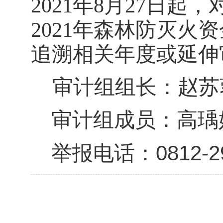
2021年8月27日起
2021年森林防灭
追溯相关年度或延伸
审计组组长：赵苏
审计组成员：高
瑀
0812-2
举报电话：