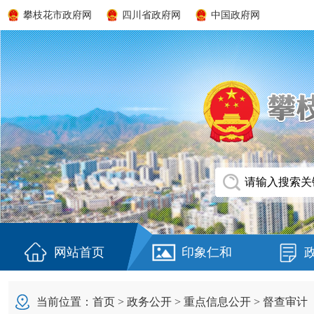
攀枝花市政府网
四川省政府网
中国政府网
网站首页
印象仁和
当前位置：
首页
>
政务公开
>
重点信息公开
>
督查审计