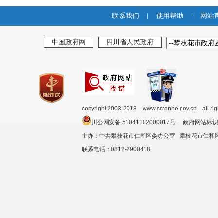
联系我们
|
使用帮助
|
网站
中国政府网
四川省人民政府
copyright 2003-2018 www.screnhe.gov.cn all ri
川公网安备 51041102000017号 政府网站标识
主办：中共攀枝花市仁和区委办公室 攀枝花市仁
联系电话：0812-2900418