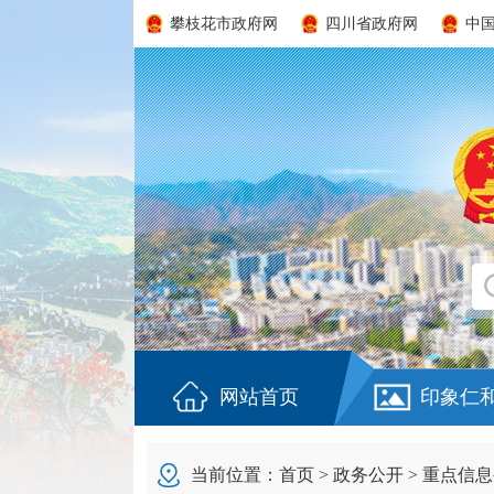
攀枝花市政府网
四川省政府网
中
网站首页
印象仁
当前位置：
首页
>
政务公开
>
重点信息