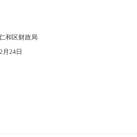
仁和区财政局
2月24日