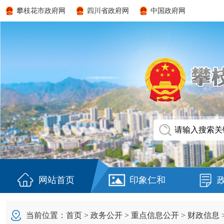
攀枝花市政府网
四川省政府网
中国政府网
网站首页
印象仁和
当前位置：
首页
>
政务公开
>
重点信息公开
>
财政信息