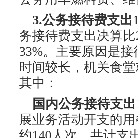
3.
公务接待费支出
务接待费支出决算比
33
%
。主要原因是
接
时间较长，机关食堂
其中：
国内公务接待支出
展业务活动开支的用
约
140
人次，共计支