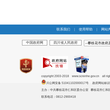
联系我们
|
使用帮助
|
网站
中国政府网
四川省人民政府
copyright 2003-2018 www.screnhe.gov.cn all ri
川公网安备 51041102000017号 政府网站标识
主办：中共攀枝花市仁和区委办公室 攀枝花市仁
联系电话：0812-2900418