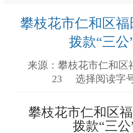
攀枝花市仁和区福田
拨款“三公
来源：
攀枝花市仁和区
23
选择阅读字号
攀枝花市仁和区福
拨款“三