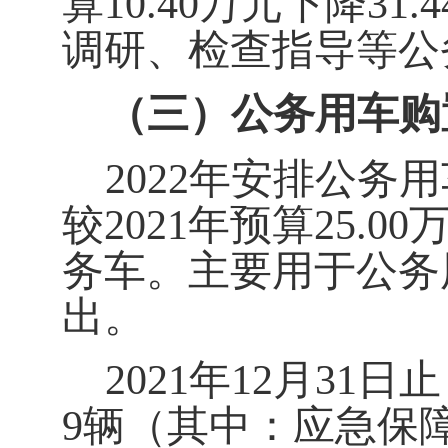
算10.40万元下降3
调研、检查指导等公
（三）公务用车购
2022年安排公务
较2021年预算25.
务车。主要用于公务
出。
2021年12月3
9辆（其中：应急保