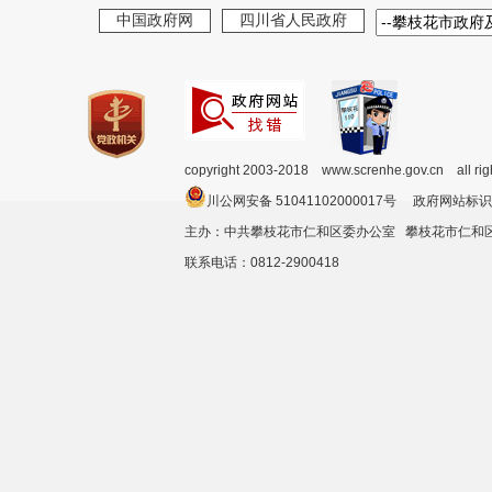
中国政府网
四川省人民政府
copyright 2003-2018 www.screnhe.gov.cn all ri
川公网安备 51041102000017号 政府网站标识
主办：中共攀枝花市仁和区委办公室 攀枝花市仁
联系电话：0812-2900418