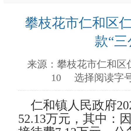
攀枝花市仁和区仁
款“三
来源：
攀枝花市仁和区
10
选择阅读字号
仁和镇人民政府20
52.13万元，其中