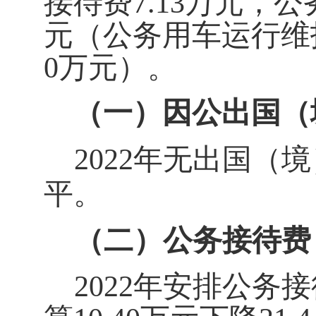
接待费7.13万元，公
元（公务用车运行维护
0万元）。
（一）因公出国（
2022年无出国（
平
。
（二）公务接待费
2022年安排公务接