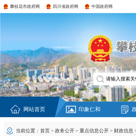
攀枝花市政府网
四川省政府网
中国政府网
网站首页
印象仁和
当前位置：
首页
>
政务公开
>
重点信息公开
>
财政信息