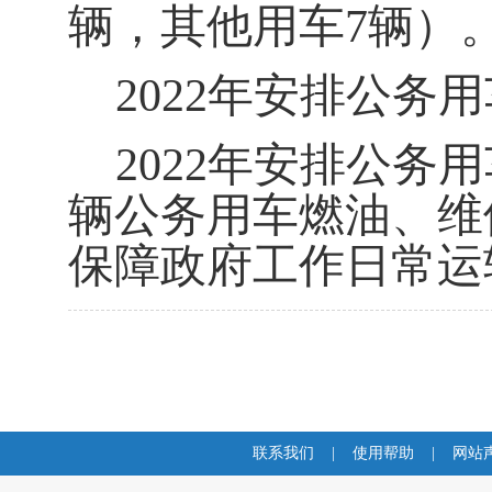
辆，其他用车7辆）
2022年安排公务
2022年安排公务用
辆公务用车燃油、维
保障政府工作日常运
联系我们
|
使用帮助
|
网站