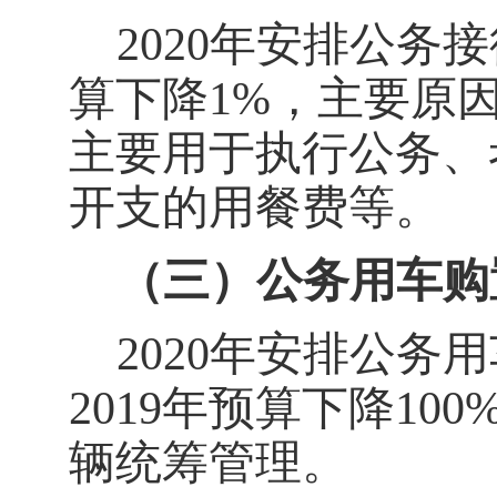
2020
年安排公务接待
算下降1%，主要原
主要用于执行公务、
开支的用餐费等。
（三）公务用车购
2020
年安排公务用
2019年预算下降1
辆统筹管理。