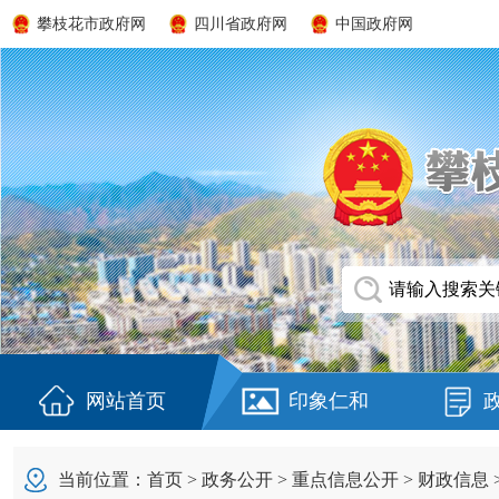
攀枝花市政府网
四川省政府网
中国政府网
网站首页
印象仁和
当前位置：
首页
>
政务公开
>
重点信息公开
>
财政信息