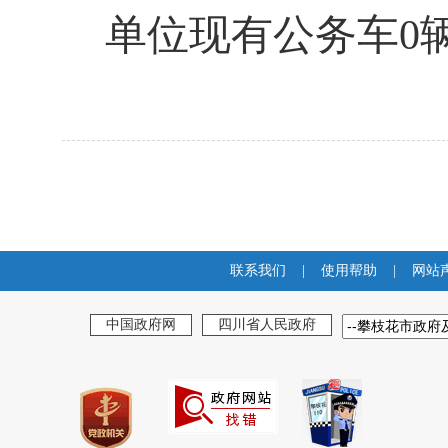
单位现有公务车0
联系我们
|
使用帮助
|
网站
中国政府网
四川省人民政府