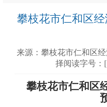
攀枝花市仁和区经
来源：
攀枝花市仁和区经
择阅读字号：
攀枝花市仁和区经