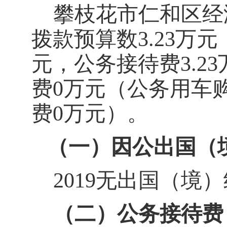
攀枝花市仁和区经济
拨款预算数3.23万
元，公务接待费3.2
费0万元（公务用车
费0万元）。
（一）因公出国（
2019
无出国（境）
（二）公务接待费