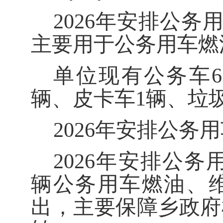
2026
年安排公务
主要用于公务用车燃
单位现有公务车
6
辆、皮卡车
1
辆、垃
2026
年安排公务用
2026
年安排公务
辆公务用车燃油、
出，主要保障乡政府