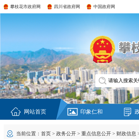
攀枝花市政府网
四川省政府网
中国政府网
网站首页
印象仁和
当前位置：
首页
>
政务公开
>
重点信息公开
>
财政信息