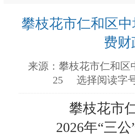
攀枝花市仁和区中坝
费财
来源：
攀枝花市仁和区
25
选择阅读字号
攀枝花市
2026年“