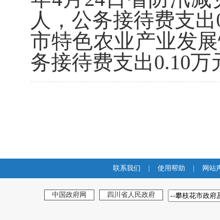
人，公务接待费支出
市特色农业产业发展
务接待费支出
0.10
万
联系我们
|
使用帮助
|
网站
中国政府网
四川省人民政府