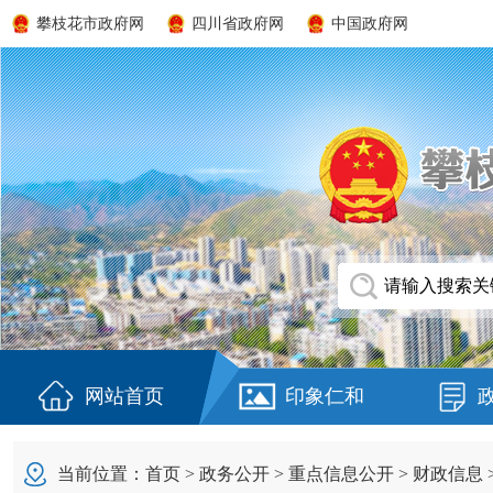
攀枝花市政府网
四川省政府网
中国政府网
网站首页
印象仁和
当前位置：
首页
>
政务公开
>
重点信息公开
>
财政信息