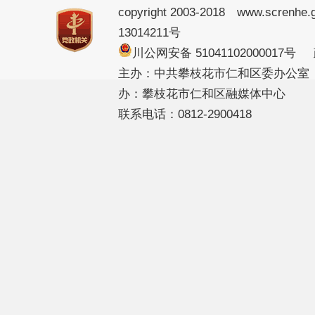
copyright 2003-2018 www.screnhe.
13014211号
川公网安备 51041102000017
主办：中共攀枝花市仁和区委办公室
办：攀枝花市仁和区融媒体中心
联系电话：0812-2900418