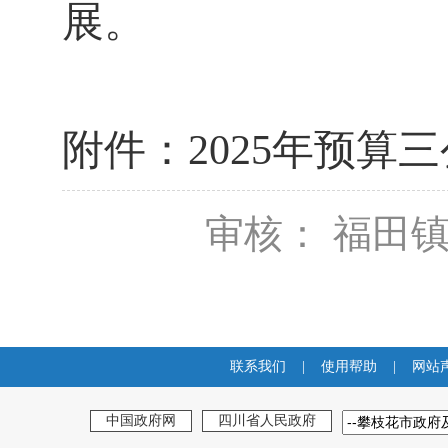
展。
附件：
202
5
年
预算
三
审核： 福田
联系我们
|
使用帮助
|
网站
中国政府网
四川省人民政府