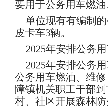
要用于公务用车燃油
单位现有有编制的
皮卡车3辆。
2025
年安排公务用
2025
年安排公务用
公务用车燃油、维修
障镇机关职工干部到
村、社区
开展森林防