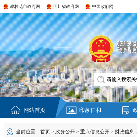
攀枝花市政府网
四川省政府网
中国政府网
网站首页
印象仁和
当前位置：
首页
>
政务公开
>
重点信息公开
>
财政信息