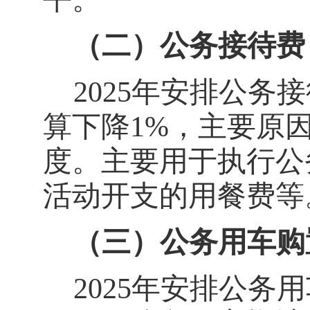
（二）公务接待费
2025
年安排公务接
算下降
1%
，主要原
度。主要用于执行公
活动开支的用餐费等
（三）公务用车购
2025
年安排公务用