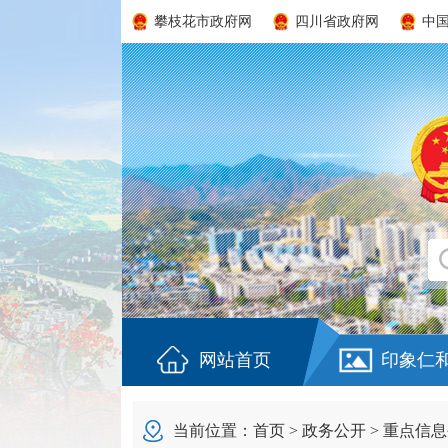
攀枝花市政府网
四川省政府网
中
网站首页
印象仁
当前位置：
首页
>
政务公开
>
重点信息