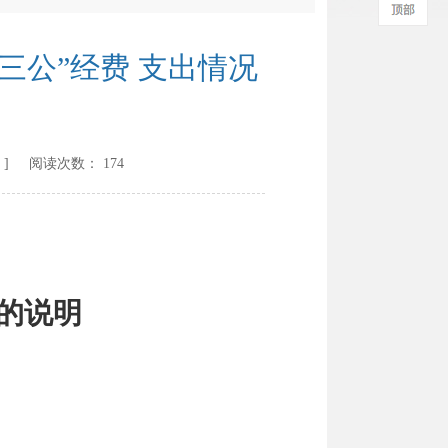
三公”经费 支出情况
] 阅读次数：
174
的说明