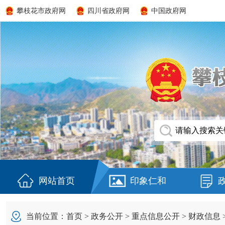
攀枝花市政府网
四川省政府网
中国政府网
网站首页
印象仁和
当前位置：
首页
>
政务公开
>
重点信息公开
>
财政信息