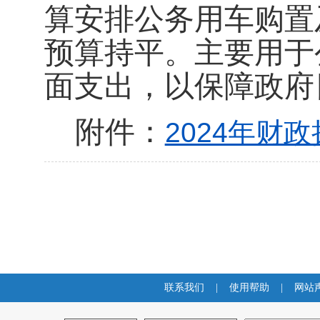
算安排公务用车购置
预算持平。主要用于
面支出，以保障政府
附件：
2024年财政
联系我们
|
使用帮助
|
网站