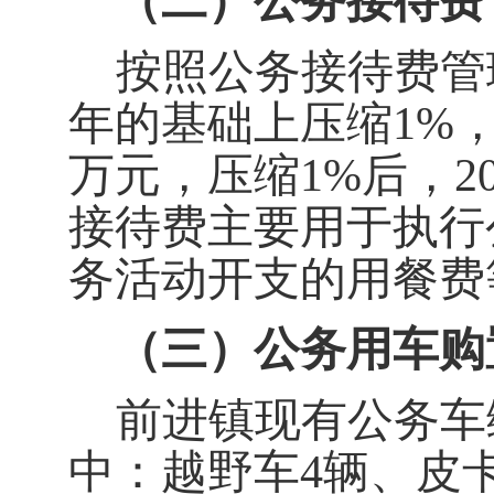
（二）公务接待费
按照公务接待费管
年的基础上压缩1%
万元，压缩
1%
后，
2
接待费主要用于执行
务活动开支的用餐费
（三）公务用车购
前进镇现有公务车
中：越野车
4
辆、皮