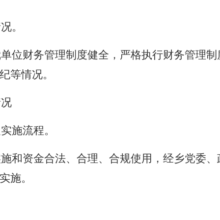
情况。
我单位财务管理制度健全，严格执行财务管理制
纪等情况。
情况
及实施流程。
实施和资金合法、合理、合规使用，经
乡
党委、
实施。
。