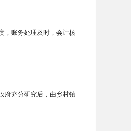
度，账务处理及时，会计核
政府充分研究后，由
乡村镇