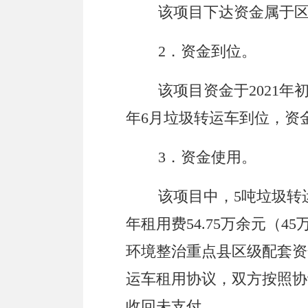
该项目下达资金属于
2．资金到位。
该项目资金于2021年
年6月垃圾转运车到位，资
3．资金使用。
该项目中，5吨垃圾转
年租用费54.75万余元（4
环境整治重点县区级配套资
运车租用协议，双方按照协
收回未支付。