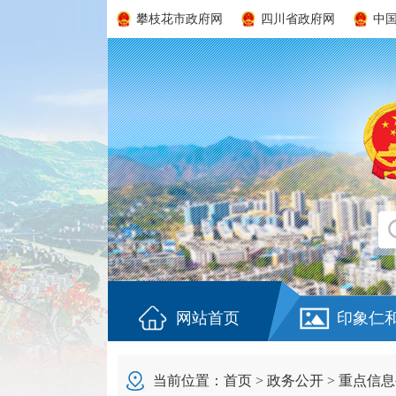
攀枝花市政府网
四川省政府网
中
网站首页
印象仁
当前位置：
首页
>
政务公开
>
重点信息