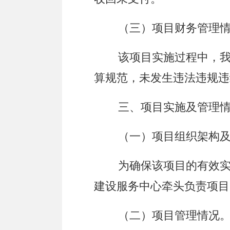
（三）项目财务管理
该项目实施过程中，
算规范，未发生违法违规违
三、项目实施及管理
（一）项目组织架构
为确保该项目的有效
建设服务中心
牵头负责项目
（二）项目管理情况