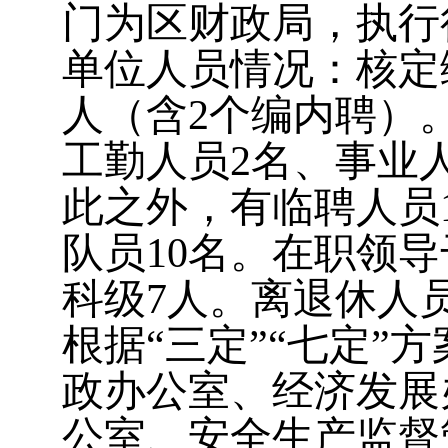
门为区财政局，执行
单位人员情况：核定
人（含2个编内聘）
工勤人员2名、事业
此之外，有临聘人员
队员10名。在职领导
科级7人。离退休人
根据“三定”“七定”
政办公室、经济发展
公室、安全生产监督