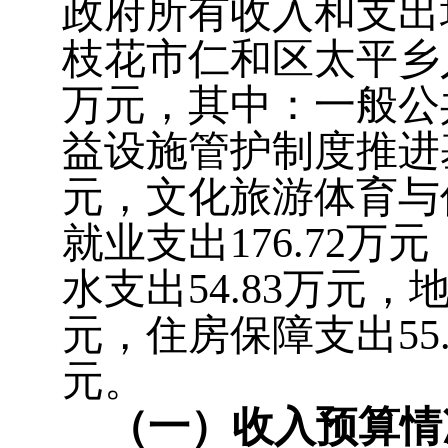
政府
所有收入和支出
枝花市仁和区太平乡
万元，
其中：一般公共
益设施管护制度推进基
元，文化旅游体育与传
就业支出176.72万
水支出54.83万元
元，住房保障支出55
元。
（一）收入预算情