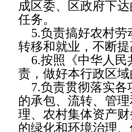
成区委、区政府下达
任务。
5
.
负责搞好农村劳
转移和就业，不断提
6
.
按照《中华人民
责，做好本行政区域
7
.
负责贯彻落实各
的承包、流转、管理
理、农村集体资产财
的绿化和环境治理、