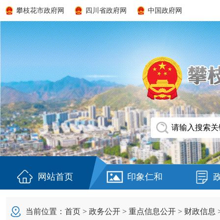
攀枝花市政府网
四川省政府网
中国政府网
网站首页
印象仁和
当前位置：
首页
>
政务公开
>
重点信息公开
>
财政信息