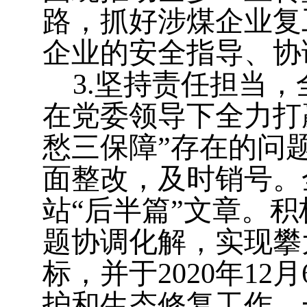
路，抓好涉煤企业复
企业的安全指导、协
3.
坚持责任担当，
在党委领导下全力打
愁三保障”存在的问
面整改，及时销号。
站“后半篇”文章。
题协调化解，实现攀
标，并于2020年1
护和生态修复工作。