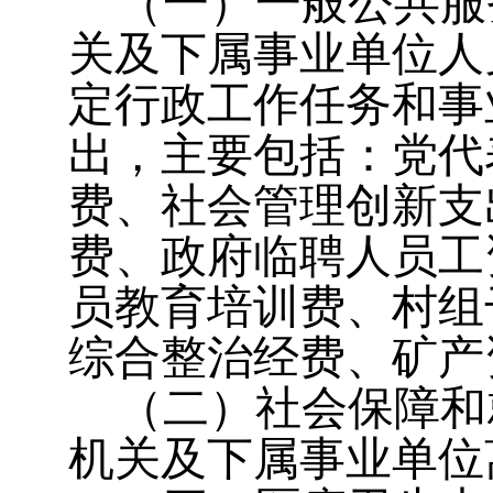
（一）
一般公共服务
关及下属事业单位人
定行政工作任务和事
出，主要包括：
党代
费、社会管理创新支
费、政府临聘人员工
员教育培训费、村组
综合整治经费、矿产
（二）社会保障和
机关及下属事业单位