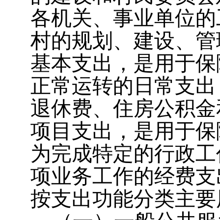
各机关、事业单位的
村的规划、建设、管
基本支出，是用于保
正常运转的日常支出
退休费、住房公积金
项目支出，是用于保
为完成特定的行政工
项业务工作的经费支
按支出功能分类主要