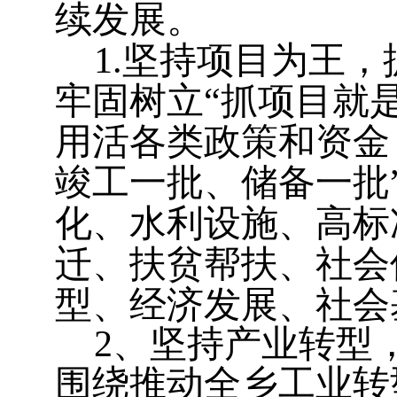
续发展。
1.
坚持项目为王，
牢固树立“抓项目就
用活各类政策和资金
竣工一批、储备一批
化、水利设施、高标
迁、扶贫帮扶、社会
型、经济发展、社会
2
、坚持产业转型
围绕推动全乡工业转