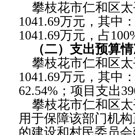
攀枝花市仁和区太
1041.69
万元，其中
1041.69
万元，占
100
（二）支出预算情
攀枝花市仁和区太
1041.69
万元，其中
62.54
%；项目支出
39
攀枝花市仁和区太
用于保障该部门机构
的建设和村民委员会