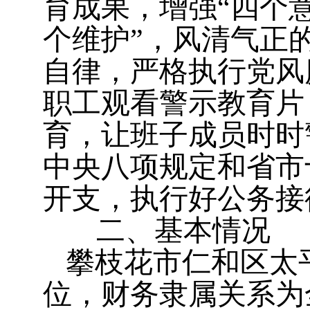
育成果，增强“四个意
个维护”，风清气正
自律，严格执行党风
职工观看警示教育片
育，让班子成员时时
中央八项规定和省市
开支，执行好公务接
二、基本情况
攀枝花市仁和区太
位，财务隶属关系为