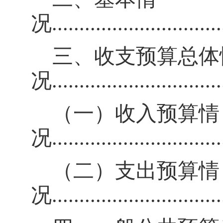
况
..............................
三、收支预算总体
况
..............................
（一）收入预算情
况
..............................
（二）支出预算情
况
..............................