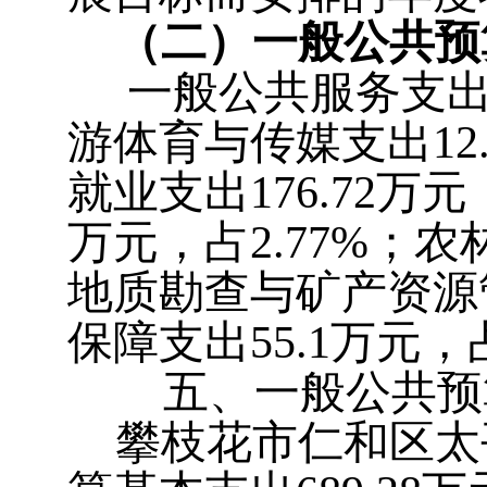
（二）一般公共预
一般公共服务支出689
游体育与传媒支出12.
就业支出176.72万元
万元，占2.77%；农林
地质勘查与矿产资源管
保障支出55.1万元，占
五、一般公共预算
攀枝花市仁和区太