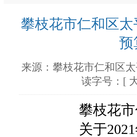
攀枝花市仁和区太平
预
来源：
攀枝花市仁和区太
读字号：[
攀枝花市
关于202
1