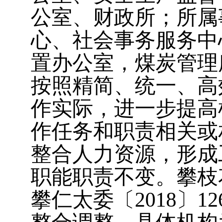
公室、财政所；所属
心、社会事务服务中
置办公室，煤炭管理
按照精简、统一、高
作实际，进一步提高
作任务和职责相关或
整合人力资源，形成
职能职责不变。
攀枝
攀仁太委〔2018〕