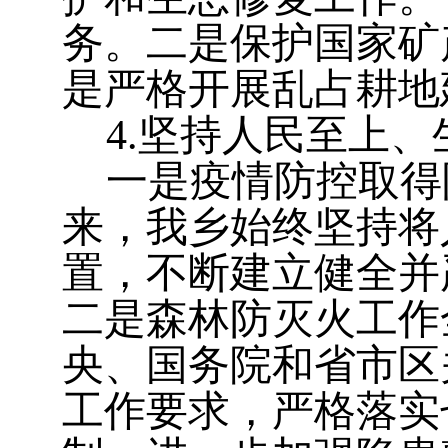
务。二是保护国家矿
是严格开展乱占耕地
4.
坚持人民至上、
一是
疫情防控取得
来，我乡始终坚持将
置，不断建立健全并
二是
森林防灭火工作
央、国务院和省市区
工作要求，严格落实