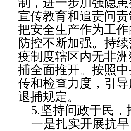
制，进一步加强隐患
宣传教育和追责问责
把安全生产作为工作
防控不断加强。持续
疫制度辖区内无非洲
捕全面推开。按照中
传和检查力度，引导
退捕规定。
5.
坚持问政于民，
一是
扎实开展抗旱