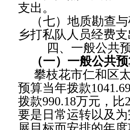
支出。
（七）地质勘查与矿
乡打私队人员经费支
四、一般公共预算
（一）一般公共预
攀枝花市仁和区
预算当年拨款
1041.6
拨款
990.18万元，
比
要是日常运转以及为
展目标而安排的年度