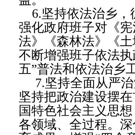
6.
坚持依法治乡，
强化政府班子对《宪
法》《森林法》《土
不断增强班子依法执
五”普法和依法治乡
7.
坚持全面从严治
坚持把政治建设摆在
国特色社会主义思想
各领域、全过程。深