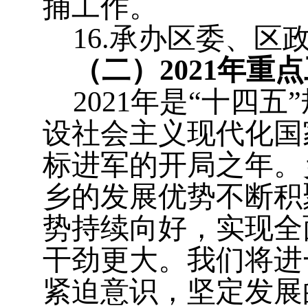
捕工作。
1
6.
承办区委、区
（二）
202
1
年重点
2021年是“十四五
设社会主义现代化国
标进军的开局之年。
乡的发展优势不断积
势持续向好，实现全
干劲更大。我们将进
紧迫意识，坚定发展