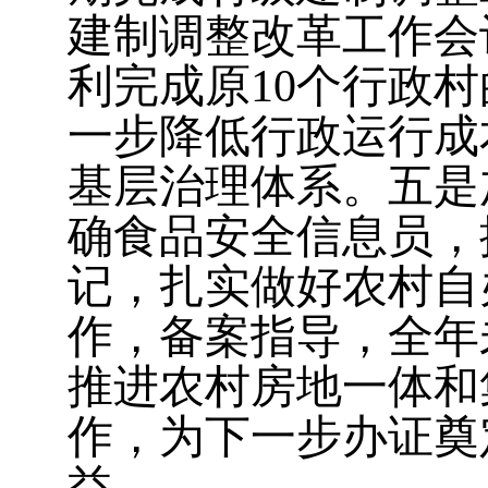
建制调整改革工作会
利完成原10个行政
一步降低行政运行成
基层治理体系。
五是
确食品安全信息员，
记，扎实做好农村自
作，备案指导
，
全年
推进农村房地一体和
作
，
为下一步办证奠
益。