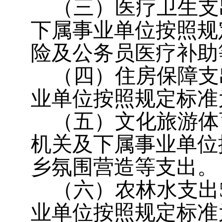
（三）医疗卫生支
下属事业单位按照规
险及公务员医疗补助
（四）住房保障支
业单位按照规定标准
（五）
文化旅游体
机关及下属事业单位
乡氛围营造等支出。
（六）农林水支出5
业单位按照规定标准