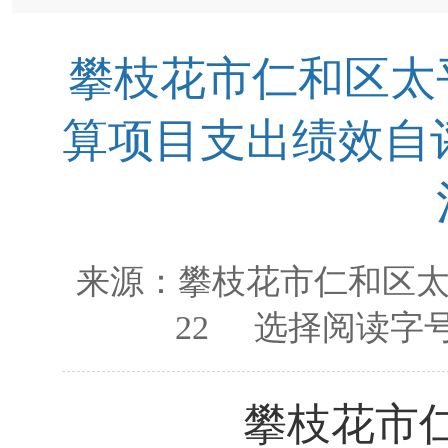
攀枝花市仁和区太平
算项目支出绩效自评
来源：
攀枝花市仁和区
22
选择阅读字号
攀枝花市