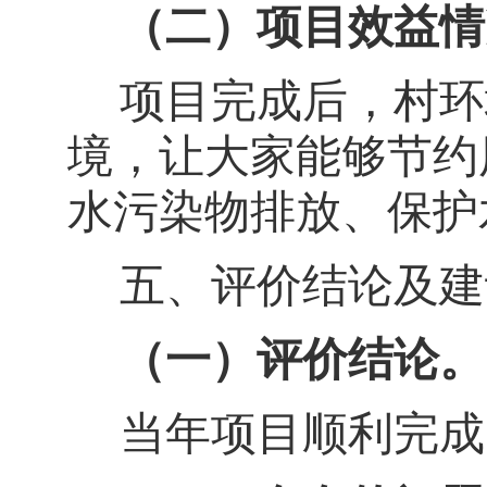
（二）项目效益情
项目完成后，村环
境，让大家能够节约
水污染物排放、保护
五、评价结论及建
（一）评价结论。
当年项目顺利完成