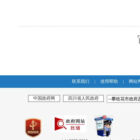
联系我们
|
使用帮助
|
网站
中国政府网
四川省人民政府