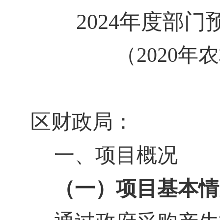
2024
年度
部门
（
2020
年农
区财政局：
一、
项目概况
（一）项目基本情