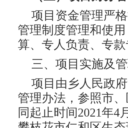
项目资金管理严格
管理制度管理和使用
算、专人负责、专款
三、项目实施及管
项目由乡人民政府
管理办法，参照市、
同起止时间
202
1
年
4
攀枝花市仁和区
生态