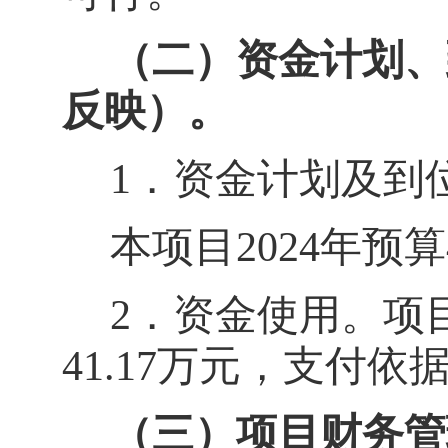
（二）资金计划、
反映）。
1
．资金计划及到
本项目
202
4
年预算
2
．资金使用。项
41.17
万元，支付依
（三）项目财务管