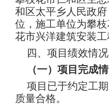
和区太平乡人民政府
位，施工单位为攀枝
花市兴洋建筑安装工
四、项目绩效情况
（一）项目完成情
项目已于约定工期
质量合格。