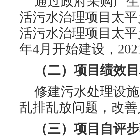
通过政府采购产生
活污水治理项目太平
活污水治理项目太平
年
4
月开始建设，
202
（二）项目绩效目
修建污水处理设施
乱排乱放问题，改善
（三）项目自评步