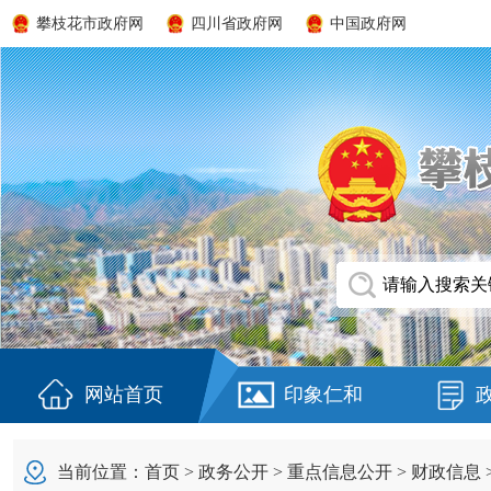
攀枝花市政府网
四川省政府网
中国政府网
网站首页
印象仁和
当前位置：
首页
>
政务公开
>
重点信息公开
>
财政信息