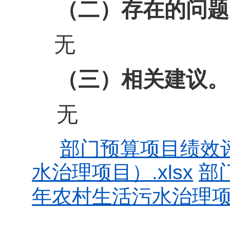
（二）存在的问题
无
（三）相关建议。
无
部门预算项目绩效评
水治理项目）.xlsx
部
年农村生活污水治理项目