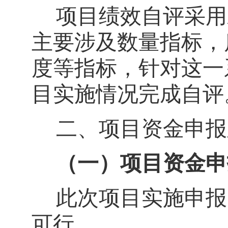
项目绩效自评采用
主要涉及数量指标，
度等指标，针对这一
目实施情况完成自评
二、项目资金申报
（一）项目资金申
此次项目实施申报
可行
。